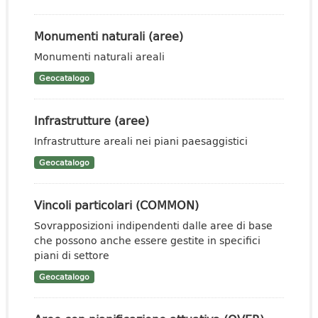
Monumenti naturali (aree)
Monumenti naturali areali
Geocatalogo
Infrastrutture (aree)
Infrastrutture areali nei piani paesaggistici
Geocatalogo
Vincoli particolari (COMMON)
Sovrapposizioni indipendenti dalle aree di base
che possono anche essere gestite in specifici
piani di settore
Geocatalogo