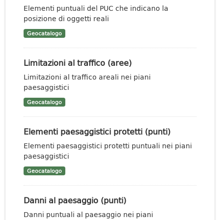
Elementi puntuali del PUC che indicano la
posizione di oggetti reali
Geocatalogo
Limitazioni al traffico (aree)
Limitazioni al traffico areali nei piani
paesaggistici
Geocatalogo
Elementi paesaggistici protetti (punti)
Elementi paesaggistici protetti puntuali nei piani
paesaggistici
Geocatalogo
Danni al paesaggio (punti)
Danni puntuali al paesaggio nei piani