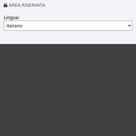
AREA RISERVATA
Lingua