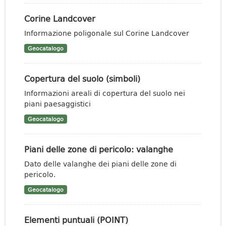
Corine Landcover
Informazione poligonale sul Corine Landcover
Geocatalogo
Copertura del suolo (simboli)
Informazioni areali di copertura del suolo nei
piani paesaggistici
Geocatalogo
Piani delle zone di pericolo: valanghe
Dato delle valanghe dei piani delle zone di
pericolo.
Geocatalogo
Elementi puntuali (POINT)