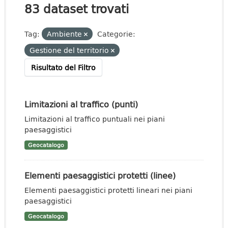
83 dataset trovati
Tag:
Ambiente
Categorie:
Gestione del territorio
Risultato del Filtro
Limitazioni al traffico (punti)
Limitazioni al traffico puntuali nei piani
paesaggistici
Geocatalogo
Elementi paesaggistici protetti (linee)
Elementi paesaggistici protetti lineari nei piani
paesaggistici
Geocatalogo