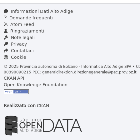
Informazioni Dati Alto Adige
Domande frequenti
Atom Feed
Ringraziamenti
Note legali
Privacy
Contattaci
Cookie
© 2025 Provincia autonoma di Bolzano - Informatica Alto Adige SPA • Cod
00390090215 PEC:
generaldirektion.direzionegenerale@pec.prov.bz.it
CKAN API
Open Knowledge Foundation
Realizzato con
CKAN