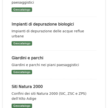
paesaggistici
Geocatalogo
Impianti di depurazione biologici
Impianti di depurazione delle acque reflue
urbane
Geocatalogo
Giardini e parchi
Giardini e parchi nei piani paesaggistici
Geocatalogo
Siti Natura 2000
Confini dei siti Natura 2000 (SIC, ZSC e ZPS)
dell'Alto Adige
Geocatalogo