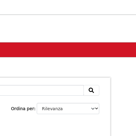
Ordina per