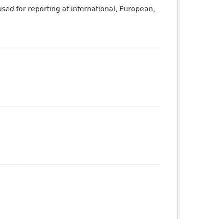
sed for reporting at international, European,