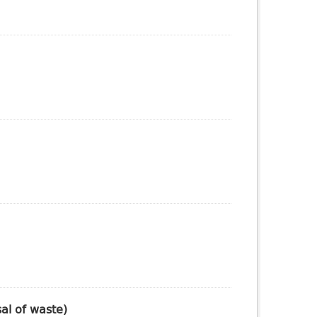
sal of waste)