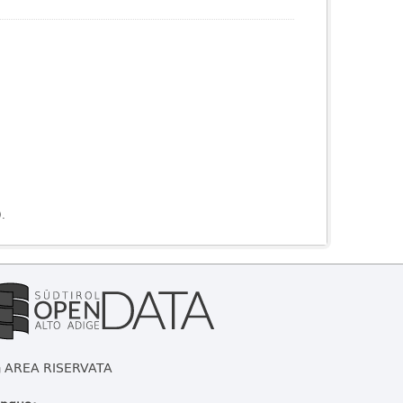
).
AREA RISERVATA