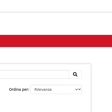
Ordina per