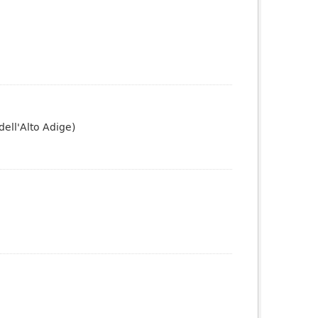
dell'Alto Adige)