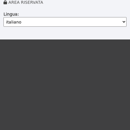
AREA RISERVATA
Lingua