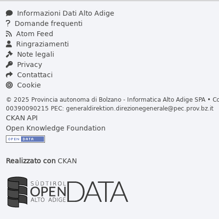
Informazioni Dati Alto Adige
Domande frequenti
Atom Feed
Ringraziamenti
Note legali
Privacy
Contattaci
Cookie
© 2025 Provincia autonoma di Bolzano - Informatica Alto Adige SPA • Cod
00390090215 PEC:
generaldirektion.direzionegenerale@pec.prov.bz.it
CKAN API
Open Knowledge Foundation
Realizzato con
CKAN