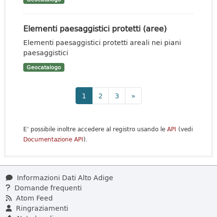
Elementi paesaggistici protetti (aree)
Elementi paesaggistici protetti areali nei piani
paesaggistici
Geocatalogo
1
2
3
»
E' possibile inoltre accedere al registro usando le
API
(vedi
Documentazione API
).
Informazioni Dati Alto Adige
Domande frequenti
Atom Feed
Ringraziamenti