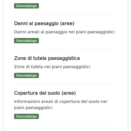
Geocatalogo
Danni al paesaggio (aree)
Danni areali al paesaggio nei piani paesaggistici
Geocatalogo
Zone di tutela paesaggistica
Zone di tutela nei piani paesaggistici
Geocatalogo
Copertura del suolo (aree)
Informazioni areali di copertura del suolo nei
piani paesaggistici
Geocatalogo