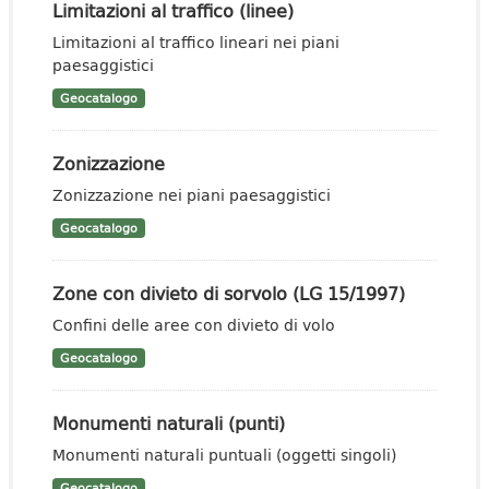
Limitazioni al traffico (linee)
Limitazioni al traffico lineari nei piani
paesaggistici
Geocatalogo
Zonizzazione
Zonizzazione nei piani paesaggistici
Geocatalogo
Zone con divieto di sorvolo (LG 15/1997)
Confini delle aree con divieto di volo
Geocatalogo
Monumenti naturali (punti)
Monumenti naturali puntuali (oggetti singoli)
Geocatalogo