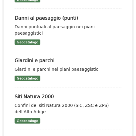
Danni al paesaggio (punti)
Danni puntuali al paesaggio nei piani
paesaggistici
Geocatalogo
Giardini e parchi
Giardini e parchi nei piani paesaggistici
Geocatalogo
Siti Natura 2000
Confini dei siti Natura 2000 (SIC, ZSC e ZPS)
dell'Alto Adige
Geocatalogo