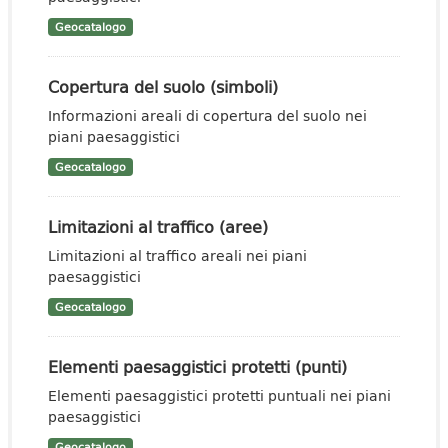
Geocatalogo
Copertura del suolo (simboli)
Informazioni areali di copertura del suolo nei
piani paesaggistici
Geocatalogo
Limitazioni al traffico (aree)
Limitazioni al traffico areali nei piani
paesaggistici
Geocatalogo
Elementi paesaggistici protetti (punti)
Elementi paesaggistici protetti puntuali nei piani
paesaggistici
Geocatalogo