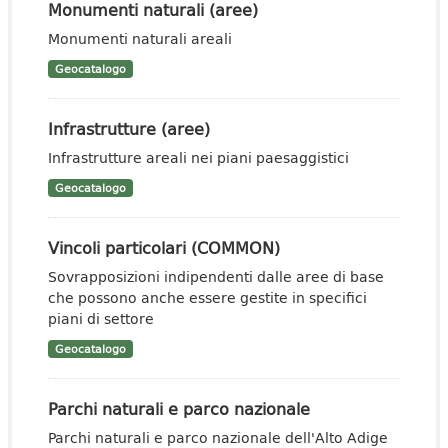
Monumenti naturali (aree)
Monumenti naturali areali
Geocatalogo
Infrastrutture (aree)
Infrastrutture areali nei piani paesaggistici
Geocatalogo
Vincoli particolari (COMMON)
Sovrapposizioni indipendenti dalle aree di base
che possono anche essere gestite in specifici
piani di settore
Geocatalogo
Parchi naturali e parco nazionale
Parchi naturali e parco nazionale dell'Alto Adige