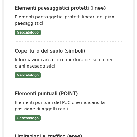
Elementi paesaggistici protetti (linee)
Elementi paesaggistici protetti lineari nei piani
paesaggistici
Geocatalogo
Copertura del suolo (simboli)
Informazioni areali di copertura del suolo nei
piani paesaggistici
Geocatalogo
Elementi puntuali (POINT)
Elementi puntuali del PUC che indicano la
posizione di oggetti reali
Geocatalogo
Limitazioni al traffico (aree)