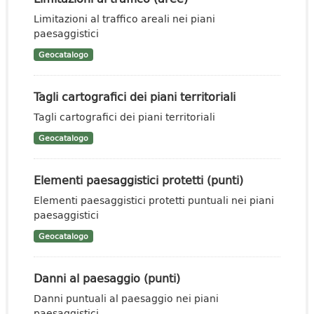
Limitazioni al traffico areali nei piani
paesaggistici
Geocatalogo
Tagli cartografici dei piani territoriali
Tagli cartografici dei piani territoriali
Geocatalogo
Elementi paesaggistici protetti (punti)
Elementi paesaggistici protetti puntuali nei piani
paesaggistici
Geocatalogo
Danni al paesaggio (punti)
Danni puntuali al paesaggio nei piani
paesaggistici