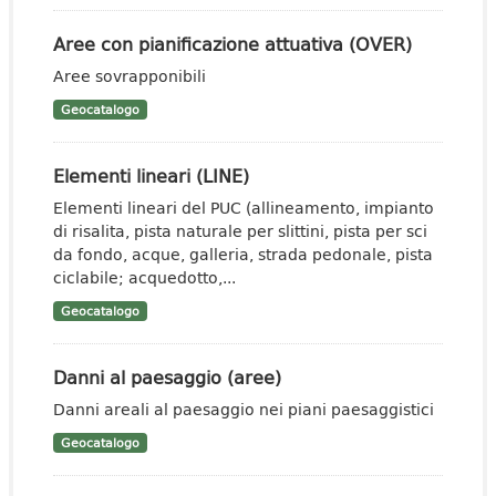
Aree con pianificazione attuativa (OVER)
Aree sovrapponibili
Geocatalogo
Elementi lineari (LINE)
Elementi lineari del PUC (allineamento, impianto
di risalita, pista naturale per slittini, pista per sci
da fondo, acque, galleria, strada pedonale, pista
ciclabile; acquedotto,...
Geocatalogo
Danni al paesaggio (aree)
Danni areali al paesaggio nei piani paesaggistici
Geocatalogo