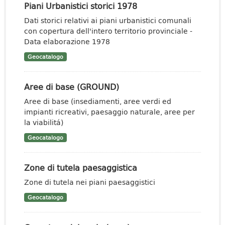
Piani Urbanistici storici 1978
Dati storici relativi ai piani urbanistici comunali
con copertura dell'intero territorio provinciale -
Data elaborazione 1978
Geocatalogo
Aree di base (GROUND)
Aree di base (insediamenti, aree verdi ed
impianti ricreativi, paesaggio naturale, aree per
la viabilitá)
Geocatalogo
Zone di tutela paesaggistica
Zone di tutela nei piani paesaggistici
Geocatalogo