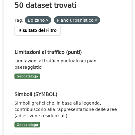
50 dataset trovati
Tag:
Bolzano
Piano urbanistico
Risultato del Filtro
Limitazioni al traffico (punti)
Limitazioni al traffico puntuali nei piani
paesaggistici
Geocatalogo
Simboli (SYMBOL)
Simboli grafici che, in base alla legenda,
contribuiscono alla rappresentazione delle aree
(ad es. zone residenziali)
Geocatalogo