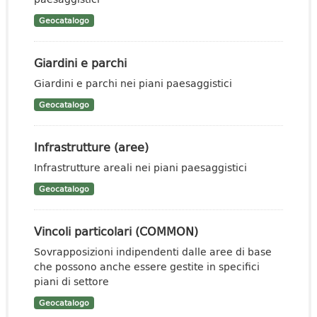
Geocatalogo
Giardini e parchi
Giardini e parchi nei piani paesaggistici
Geocatalogo
Infrastrutture (aree)
Infrastrutture areali nei piani paesaggistici
Geocatalogo
Vincoli particolari (COMMON)
Sovrapposizioni indipendenti dalle aree di base
che possono anche essere gestite in specifici
piani di settore
Geocatalogo