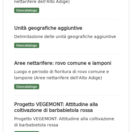
nettarifere dell'Alto Adige)
Geocatalogo
Unità geografiche aggiuntive
Delimitazione delle unitá geografiche aggiuntive
Geocatalogo
Aree nettarifere: rovo comune e lamponi
Luogo e periodo di fioritura di rovo comune e
lampone (Aree nettarifere dell'Alto Adige)
Geocatalogo
Progetto VEGEMONT: Attitudine alla
coltivazione di barbabietola rossa
Progetto VEGEMONT: Attitudine alla coltivazione
di barbabietola rossa