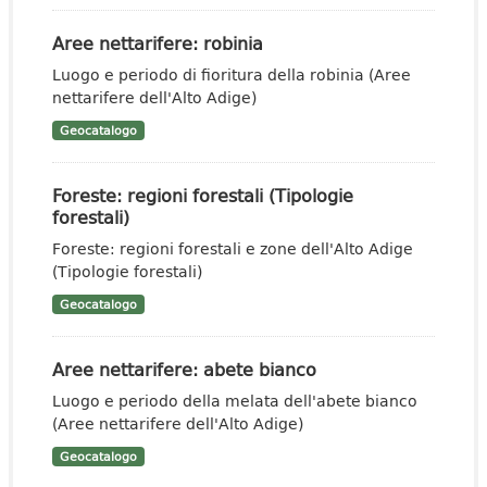
Aree nettarifere: robinia
Luogo e periodo di fioritura della robinia (Aree
nettarifere dell'Alto Adige)
Geocatalogo
Foreste: regioni forestali (Tipologie
forestali)
Foreste: regioni forestali e zone dell'Alto Adige
(Tipologie forestali)
Geocatalogo
Aree nettarifere: abete bianco
Luogo e periodo della melata dell'abete bianco
(Aree nettarifere dell'Alto Adige)
Geocatalogo