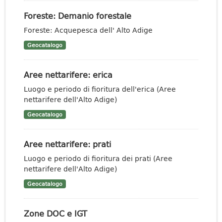
Foreste: Demanio forestale
Foreste: Acquepesca dell' Alto Adige
Geocatalogo
Aree nettarifere: erica
Luogo e periodo di fioritura dell'erica (Aree
nettarifere dell'Alto Adige)
Geocatalogo
Aree nettarifere: prati
Luogo e periodo di fioritura dei prati (Aree
nettarifere dell'Alto Adige)
Geocatalogo
Zone DOC e IGT