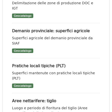
Delimitazione delle zone di produzione DOC e
IGT
Geocatalogo
Demanio provinciale: superfici agricole
Superfici agricole del demanio provinciale da
SIAF
Geocatalogo
Pratiche locali tipiche (PLT)
Superfici mantenute con pratiche locali tipiche
(PLT)
Geocatalogo
Aree nettarifere: tiglio
Luogo e periodo di fioritura del tiglio (Aree