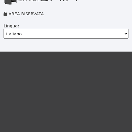
AREA RISERVATA
Lingua