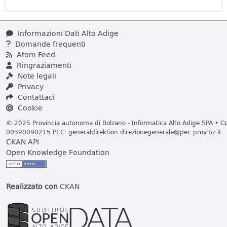
Informazioni Dati Alto Adige
Domande frequenti
Atom Feed
Ringraziamenti
Note legali
Privacy
Contattaci
Cookie
© 2025 Provincia autonoma di Bolzano - Informatica Alto Adige SPA • Cod
00390090215 PEC:
generaldirektion.direzionegenerale@pec.prov.bz.it
CKAN API
Open Knowledge Foundation
Realizzato con
CKAN