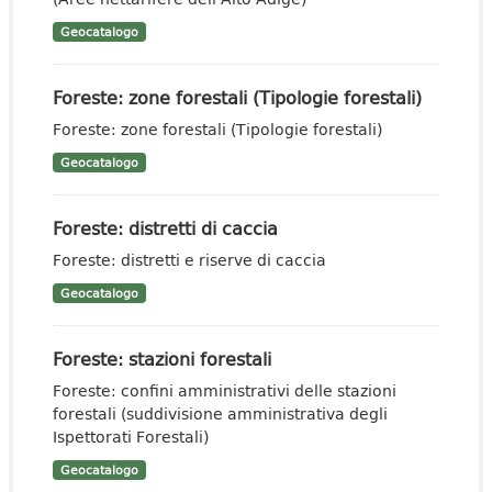
Geocatalogo
Foreste: zone forestali (Tipologie forestali)
Foreste: zone forestali (Tipologie forestali)
Geocatalogo
Foreste: distretti di caccia
Foreste: distretti e riserve di caccia
Geocatalogo
Foreste: stazioni forestali
Foreste: confini amministrativi delle stazioni
forestali (suddivisione amministrativa degli
Ispettorati Forestali)
Geocatalogo