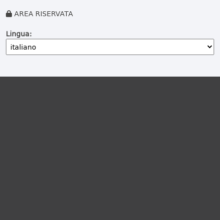
AREA RISERVATA
Lingua