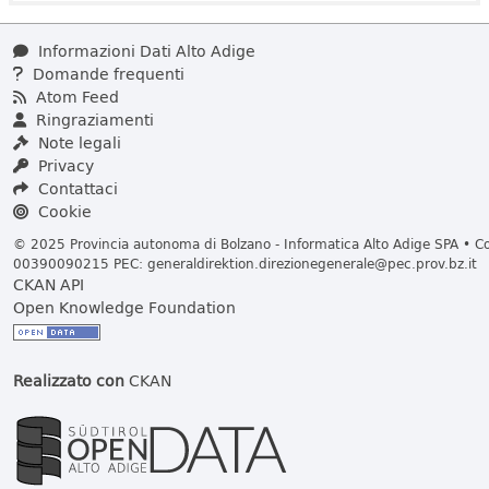
Informazioni Dati Alto Adige
Domande frequenti
Atom Feed
Ringraziamenti
Note legali
Privacy
Contattaci
Cookie
© 2025 Provincia autonoma di Bolzano - Informatica Alto Adige SPA • Cod
00390090215 PEC:
generaldirektion.direzionegenerale@pec.prov.bz.it
CKAN API
Open Knowledge Foundation
Realizzato con
CKAN