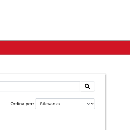
Ordina per