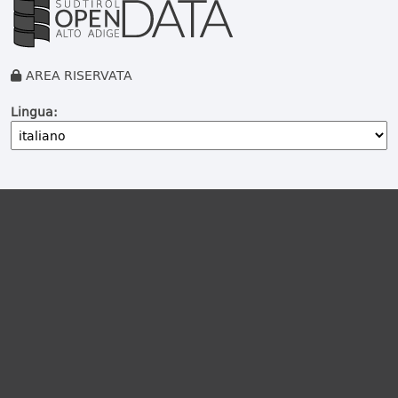
AREA RISERVATA
Lingua