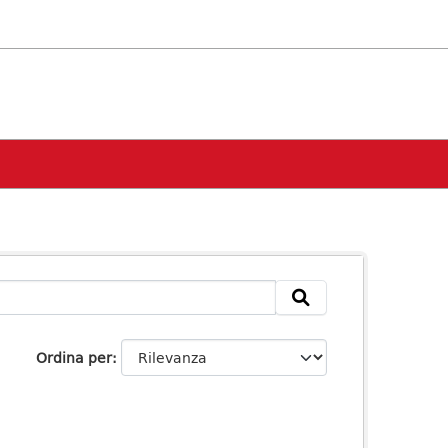
Ordina per