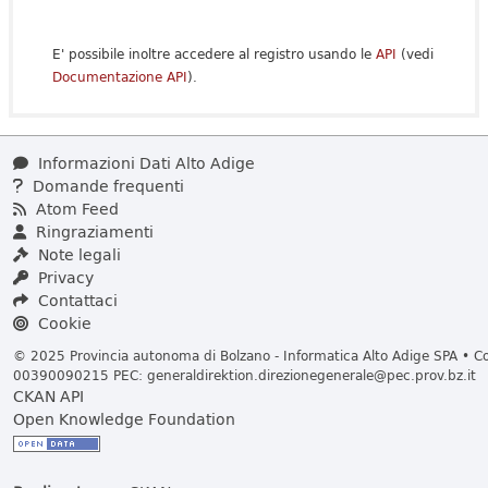
E' possibile inoltre accedere al registro usando le
API
(vedi
Documentazione API
).
Informazioni Dati Alto Adige
Domande frequenti
Atom Feed
Ringraziamenti
Note legali
Privacy
Contattaci
Cookie
© 2025 Provincia autonoma di Bolzano - Informatica Alto Adige SPA • Cod
00390090215 PEC:
generaldirektion.direzionegenerale@pec.prov.bz.it
CKAN API
Open Knowledge Foundation