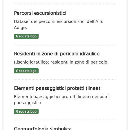
Percorsi escursionistici
Dataset dei percorsi escursionistici dell'Alto
Adige.
Geocatalogo
Residenti in zone di pericolo idraulico
Rischio idraulico: residenti in zone di pericolo
Geocatalogo
Elementi paesaggistici protetti (linee)
Elementi paesaggistici protetti lineari nei piani
paesaggistici
Geocatalogo
Geomorfologia simbolica