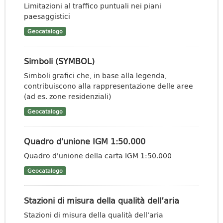
Limitazioni al traffico puntuali nei piani
paesaggistici
Geocatalogo
Simboli (SYMBOL)
Simboli grafici che, in base alla legenda,
contribuiscono alla rappresentazione delle aree
(ad es. zone residenziali)
Geocatalogo
Quadro d'unione IGM 1:50.000
Quadro d'unione della carta IGM 1:50.000
Geocatalogo
Stazioni di misura della qualità dell’aria
Stazioni di misura della qualità dell’aria