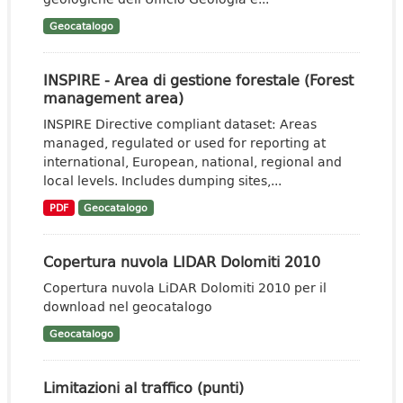
Geocatalogo
INSPIRE - Area di gestione forestale (Forest
management area)
INSPIRE Directive compliant dataset: Areas
managed, regulated or used for reporting at
international, European, national, regional and
local levels. Includes dumping sites,...
PDF
Geocatalogo
Copertura nuvola LIDAR Dolomiti 2010
Copertura nuvola LiDAR Dolomiti 2010 per il
download nel geocatalogo
Geocatalogo
Limitazioni al traffico (punti)