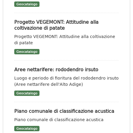
Geocatalogo
Progetto VEGEMONT: Attitudine alla
coltivazione di patate
Progetto VEGEMONT: Attitudine alla coltivazione
di patate
Geocatalogo
Aree nettarifere: rododendro irsuto
Luogo e periodo di fioritura del rododendro irsuto
(Aree nettarifere dell'Alto Adige)
Geocatalogo
Piano comunale di classificazione acustica
Piano comunale di classificazione acustica
Geocatalogo