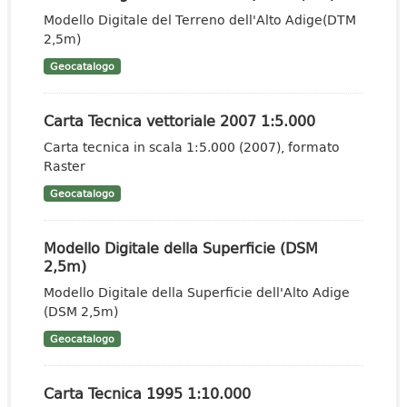
Modello Digitale del Terreno dell'Alto Adige(DTM
2,5m)
Geocatalogo
Carta Tecnica vettoriale 2007 1:5.000
Carta tecnica in scala 1:5.000 (2007), formato
Raster
Geocatalogo
Modello Digitale della Superficie (DSM
2,5m)
Modello Digitale della Superficie dell'Alto Adige
(DSM 2,5m)
Geocatalogo
Carta Tecnica 1995 1:10.000