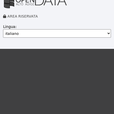
AREA RISERVATA
Lingua