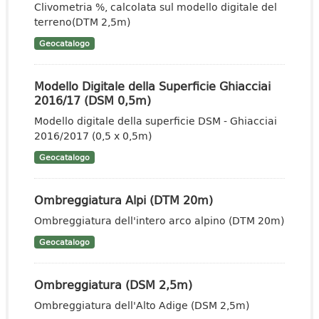
Clivometria %, calcolata sul modello digitale del
terreno(DTM 2,5m)
Geocatalogo
Modello Digitale della Superficie Ghiacciai
2016/17 (DSM 0,5m)
Modello digitale della superficie DSM - Ghiacciai
2016/2017 (0,5 x 0,5m)
Geocatalogo
Ombreggiatura Alpi (DTM 20m)
Ombreggiatura dell'intero arco alpino (DTM 20m)
Geocatalogo
Ombreggiatura (DSM 2,5m)
Ombreggiatura dell'Alto Adige (DSM 2,5m)