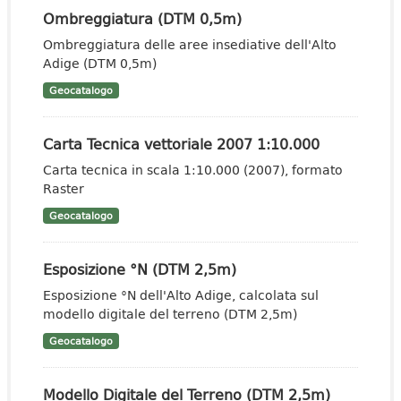
Ombreggiatura (DTM 0,5m)
Ombreggiatura delle aree insediative dell'Alto
Adige (DTM 0,5m)
Geocatalogo
Carta Tecnica vettoriale 2007 1:10.000
Carta tecnica in scala 1:10.000 (2007), formato
Raster
Geocatalogo
Esposizione °N (DTM 2,5m)
Esposizione °N dell'Alto Adige, calcolata sul
modello digitale del terreno (DTM 2,5m)
Geocatalogo
Modello Digitale del Terreno (DTM 2,5m)