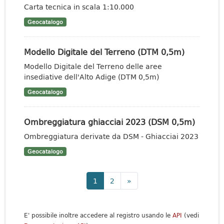
Carta tecnica in scala 1:10.000
Geocatalogo
Modello Digitale del Terreno (DTM 0,5m)
Modello Digitale del Terreno delle aree
insediative dell'Alto Adige (DTM 0,5m)
Geocatalogo
Ombreggiatura ghiacciai 2023 (DSM 0,5m)
Ombreggiatura derivate da DSM - Ghiacciai 2023
Geocatalogo
1
2
»
E' possibile inoltre accedere al registro usando le
API
(vedi