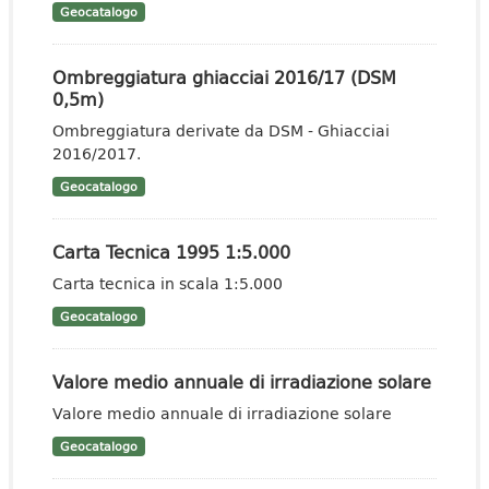
Geocatalogo
Ombreggiatura ghiacciai 2016/17 (DSM
0,5m)
Ombreggiatura derivate da DSM - Ghiacciai
2016/2017.
Geocatalogo
Carta Tecnica 1995 1:5.000
Carta tecnica in scala 1:5.000
Geocatalogo
Valore medio annuale di irradiazione solare
Valore medio annuale di irradiazione solare
Geocatalogo