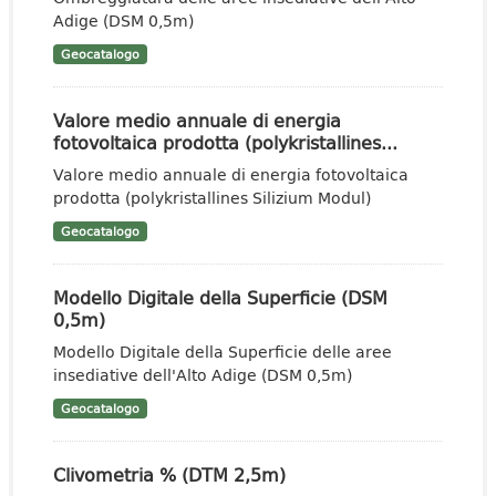
Adige (DSM 0,5m)
Geocatalogo
Valore medio annuale di energia
fotovoltaica prodotta (polykristallines...
Valore medio annuale di energia fotovoltaica
prodotta (polykristallines Silizium Modul)
Geocatalogo
Modello Digitale della Superficie (DSM
0,5m)
Modello Digitale della Superficie delle aree
insediative dell'Alto Adige (DSM 0,5m)
Geocatalogo
Clivometria % (DTM 2,5m)