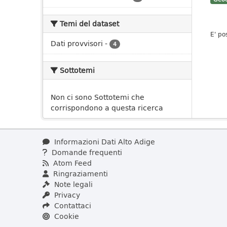
Temi del dataset
E' po
Dati provvisori
-
4
Sottotemi
Non ci sono Sottotemi che
corrispondono a questa ricerca
Informazioni Dati Alto Adige
Domande frequenti
Atom Feed
Ringraziamenti
Note legali
Privacy
Contattaci
Cookie