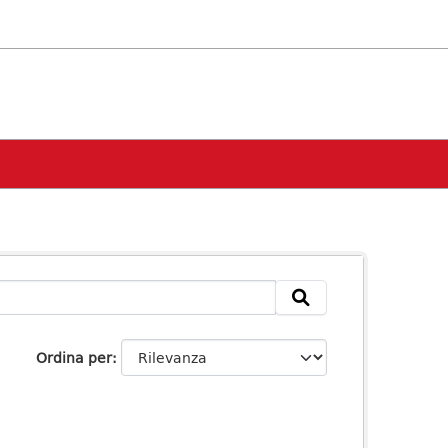
Ordina per