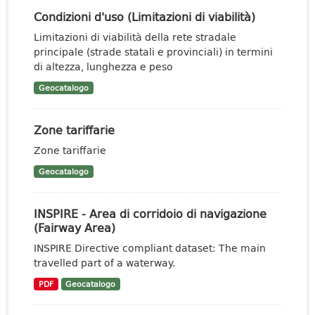
Condizioni d'uso (Limitazioni di viabilità)
Limitazioni di viabilità della rete stradale
principale (strade statali e provinciali) in termini
di altezza, lunghezza e peso
Geocatalogo
Zone tariffarie
Zone tariffarie
Geocatalogo
INSPIRE - Area di corridoio di navigazione
(Fairway Area)
INSPIRE Directive compliant dataset: The main
travelled part of a waterway.
PDF
Geocatalogo