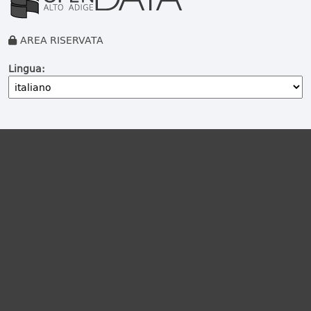
AREA RISERVATA
Lingua