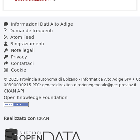
Informazioni Dati Alto Adige
Domande frequenti
Atom Feed
Ringraziamenti
Note legali
Privacy
Contattaci
Cookie
© 2025 Provincia autonoma di Bolzano - Informatica Alto Adige SPA • Cod
00390090215 PEC:
generaldirektion.direzionegenerale@pec.prov.bz.it
CKAN API
Open Knowledge Foundation
Realizzato con
CKAN