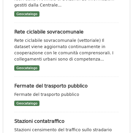
gestiti dalla Centrale...
Geocatalogo
Rete ciclabile sovracomunale
Rete ciclabile sovracomunale (vettoriale) Il
dataset viene aggiornato continuamente in
cooperazione con le comunità comprensorali. I
collegamenti urbani sono di competenza...
Geocatalogo
Fermate del trasporto pubblico
Fermate del trasporto pubblico
Geocatalogo
Stazioni contatraffico
Stazioni censimento del traffico sullo stradario