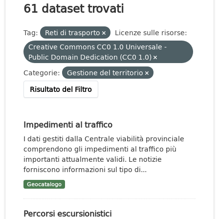
61 dataset trovati
Tag:
Reti di trasporto
Licenze sulle risorse:
Creative Commons CC0 1.0 Universale -
Public Domain Dedication (CC0 1.0)
Categorie:
Gestione del territorio
Risultato del Filtro
Impedimenti al traffico
I dati gestiti dalla Centrale viabilità provinciale
comprendono gli impedimenti al traffico più
importanti attualmente validi. Le notizie
forniscono informazioni sul tipo di...
Geocatalogo
Percorsi escursionistici