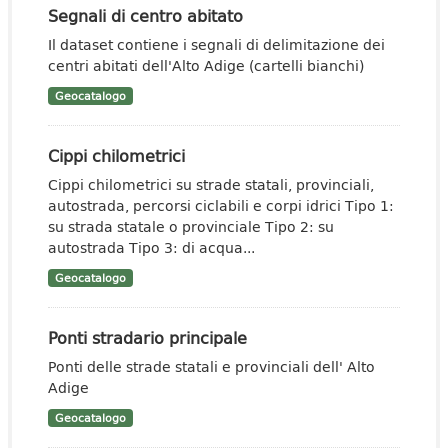
Segnali di centro abitato
Il dataset contiene i segnali di delimitazione dei
centri abitati dell'Alto Adige (cartelli bianchi)
Geocatalogo
Cippi chilometrici
Cippi chilometrici su strade statali, provinciali,
autostrada, percorsi ciclabili e corpi idrici Tipo 1:
su strada statale o provinciale Tipo 2: su
autostrada Tipo 3: di acqua...
Geocatalogo
Ponti stradario principale
Ponti delle strade statali e provinciali dell' Alto
Adige
Geocatalogo