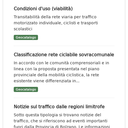
Condizioni d'uso (viabilità)
Transitabilità della rete viaria per traffico
motorizzato individuale, ciclisti e trasporti
scolastici
Geocatalogo
Classificazione rete ciclabile sovracomunale
In accordo con le comunità comprensoriali e in
linea con la proposta presentata nel piano
provinciale della mobilità ciclistica, la rete
esistente viene differenziata in...
Geocatalogo
Notizie sul traffico dalle regioni limitrofe
Sotto questa tipologia si trovano notizie del
traffico, che si riferiscono ad eventi importanti
fuori dalla Provincia di Bolzano. Le informazioni