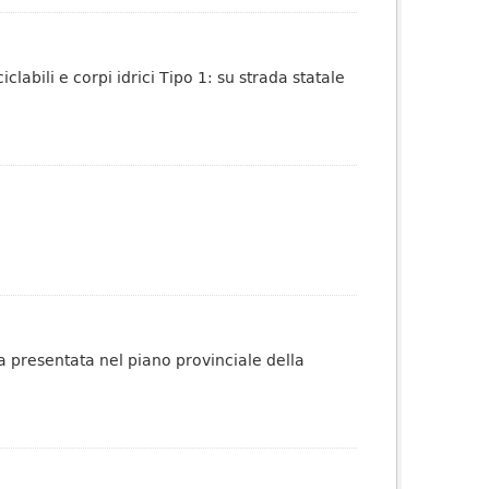
iclabili e corpi idrici Tipo 1: su strada statale
a presentata nel piano provinciale della