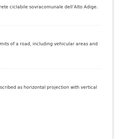
 rete ciclabile sovracomunale dell’Alto Adige.
mits of a road, including vehicular areas and
cribed as horizontal projection with vertical