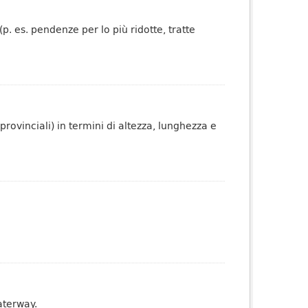
p. es. pendenze per lo più ridotte, tratte
 provinciali) in termini di altezza, lunghezza e
aterway.