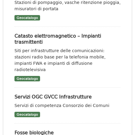
Stazioni di pompaggio, vasche ritenzione pioggia,
misuratori di portata
Geocatalogo
Catasto elettromagnetico – Impianti
trasmittenti
Siti per infrastrutture delle comunicazioni:
stazioni radio base per la telefonia mobile,
impianti FWA e impianti di diffusione
radiotelevisiva
Geocatalogo
Servizi OGC GVCC Infrastrutture
Servizi di competenza Consorzio dei Comuni
Geocatalogo
Fosse biologiche