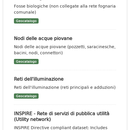
Fosse biologiche (non collegate alla rete fognaria
comunale)
Geocatalogo
Nodi delle acque piovane
Nodi delle acque piovane (pozzetti, saracinesche,
bacini, nodi, connettori)
Geocatalogo
Reti dell'illuminazione
Reti dell'illuminazione (reti principali e adduzioni)
Geocatalogo
INSPIRE - Rete di servizi di pubblica utilità
(Utility network)
INSPIRE Directive compliant dataset: Includes