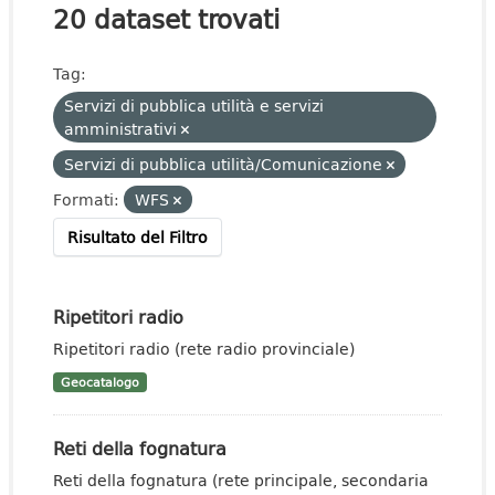
20 dataset trovati
Tag:
Servizi di pubblica utilità e servizi
amministrativi
Servizi di pubblica utilità/Comunicazione
Formati:
WFS
Risultato del Filtro
Ripetitori radio
Ripetitori radio (rete radio provinciale)
Geocatalogo
Reti della fognatura
Reti della fognatura (rete principale, secondaria