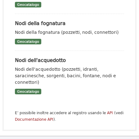
Geocatalogo
Nodi della fognatura
Nodi della fognatura (pozzetti, nodi, connettori)
Geocatalogo
Nodi dell'acquedotto
Nodi dell'acquedotto (pozzetti, idranti,
saracinesche, sorgenti, bacini, fontane, nodi e
connettori)
Geocatalogo
E' possibile inoltre accedere al registro usando le
API
(vedi
Documentazione API
).