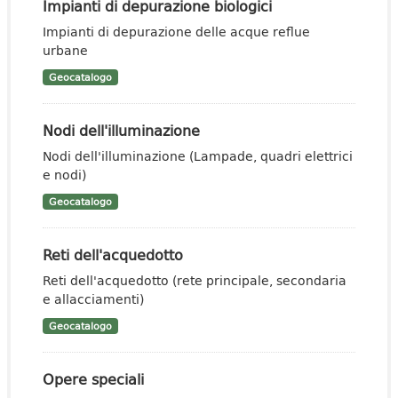
Impianti di depurazione biologici
Impianti di depurazione delle acque reflue
urbane
Geocatalogo
Nodi dell'illuminazione
Nodi dell'illuminazione (Lampade, quadri elettrici
e nodi)
Geocatalogo
Reti dell'acquedotto
Reti dell'acquedotto (rete principale, secondaria
e allacciamenti)
Geocatalogo
Opere speciali