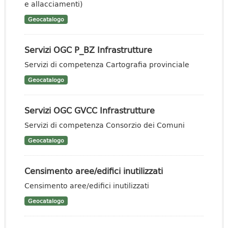
e allacciamenti)
Geocatalogo
Servizi OGC P_BZ Infrastrutture
Servizi di competenza Cartografia provinciale
Geocatalogo
Servizi OGC GVCC Infrastrutture
Servizi di competenza Consorzio dei Comuni
Geocatalogo
Censimento aree/edifici inutilizzati
Censimento aree/edifici inutilizzati
Geocatalogo