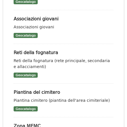
Geocatalogo
Associazioni giovani
Associazioni giovani
Geocatalogo
Reti della fognatura
Reti della fognatura (rete principale, secondaria
e allacciamenti)
Geocatalogo
Piantina del cimitero
Piantina cimitero (piantina dell'area cimiteriale)
Geocatalogo
Zona MEMC