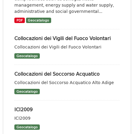
management, energy supply and water supply,
administrative and social governmental...
PDF
Geocatalogo
Collocazioni dei Vigili del Fuoco Volontari
Collocazioni dei Vigili del Fuoco Volontari
Geocatalogo
Collocazioni del Soccorso Acquatico
Collocazioni del Soccorso Acquatico Alto Adige
Geocatalogo
ICI2009
ICI2009
Geocatalogo