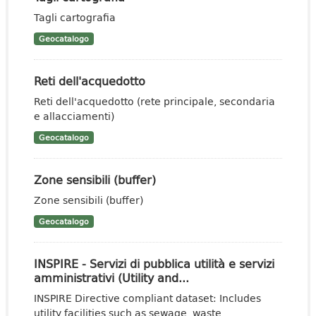
Tagli cartografia
Geocatalogo
Reti dell'acquedotto
Reti dell'acquedotto (rete principale, secondaria
e allacciamenti)
Geocatalogo
Zone sensibili (buffer)
Zone sensibili (buffer)
Geocatalogo
INSPIRE - Servizi di pubblica utilità e servizi
amministrativi (Utility and...
INSPIRE Directive compliant dataset: Includes
utility facilities such as sewage, waste