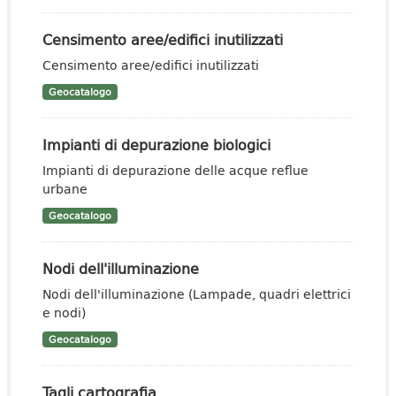
Censimento aree/edifici inutilizzati
Censimento aree/edifici inutilizzati
Geocatalogo
Impianti di depurazione biologici
Impianti di depurazione delle acque reflue
urbane
Geocatalogo
Nodi dell'illuminazione
Nodi dell'illuminazione (Lampade, quadri elettrici
e nodi)
Geocatalogo
Tagli cartografia