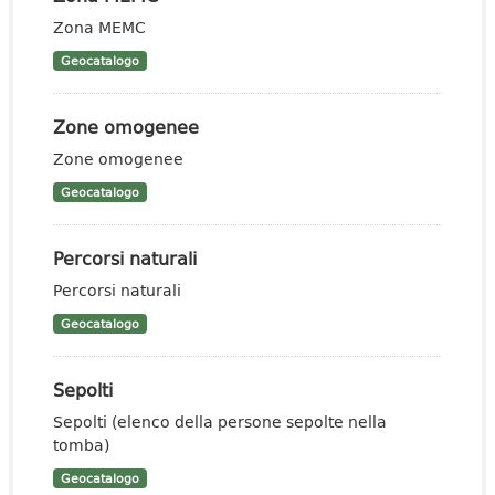
Zona MEMC
Geocatalogo
Zone omogenee
Zone omogenee
Geocatalogo
Percorsi naturali
Percorsi naturali
Geocatalogo
Sepolti
Sepolti (elenco della persone sepolte nella
tomba)
Geocatalogo