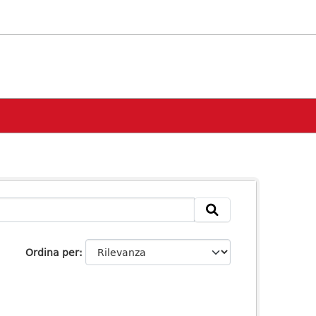
Ordina per