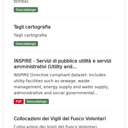
tomba)
Geocatalogo
Tagli cartografia
Tagli cartografia
Geocatalogo
INSPIRE - Servizi di pubblica utilità e servizi
amministrativi (Utility and...
INSPIRE Directive compliant dataset: Includes
utility facilities such as sewage, waste
management, energy supply and water supply,
administrative and social governmental...
PDF
Geocatalogo
Collocazioni dei Vigili del Fuoco Volontari
Collocazioni dei Vigili del Fuoco Volontari