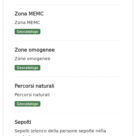
Zona MEMC
Zona MEMC
Geocatalogo
Zone omogenee
Zone omogenee
Geocatalogo
Percorsi naturali
Percorsi naturali
Geocatalogo
Sepolti
Sepolti (elenco della persone sepolte nella