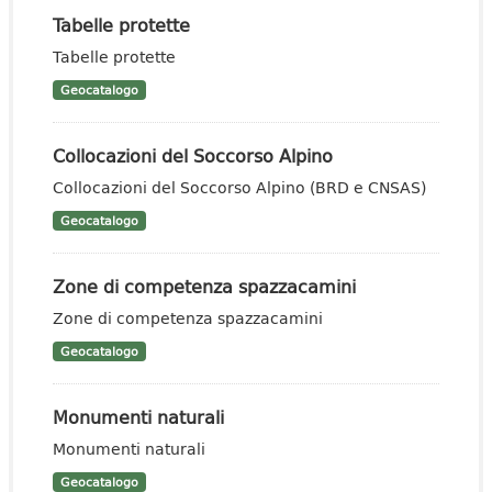
Tabelle protette
Tabelle protette
Geocatalogo
Collocazioni del Soccorso Alpino
Collocazioni del Soccorso Alpino (BRD e CNSAS)
Geocatalogo
Zone di competenza spazzacamini
Zone di competenza spazzacamini
Geocatalogo
Monumenti naturali
Monumenti naturali
Geocatalogo