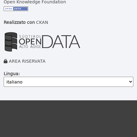
Open Knowledge Foundation
Realizzato con
CKAN
AREA RISERVATA
Lingua