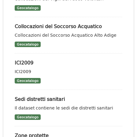
Geocatalogo
Collocazioni del Soccorso Acquatico
Collocazioni del Soccorso Acquatico Alto Adige
Geocatalogo
ICI2009
ICI2009
Geocatalogo
Sedi distretti sanitari
Il dataset contiene le sedi die distretti sanitari
Geocatalogo
Zone protette