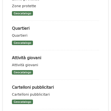
Zone protette
Geocatalogo
Quartieri
Quartieri
Geocatalogo
Attività giovani
Attività giovani
Geocatalogo
Cartelloni pubblicitari
Cartelloni pubblicitari
Geocatalogo