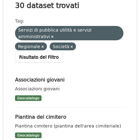
30 dataset trovati
Tag:
Servizi di pubblica utilità e servizi
amministrativi
Regionale
Società
Risultato del Filtro
Associazioni giovani
Associazioni giovani
Geocatalogo
Piantina del cimitero
Piantina cimitero (piantina dell'area cimiteriale)
Geocatalogo