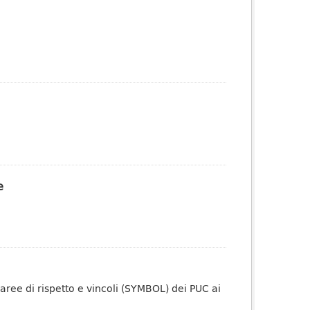
e
aree di rispetto e vincoli (SYMBOL) dei PUC ai