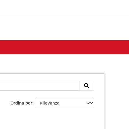
Ordina per