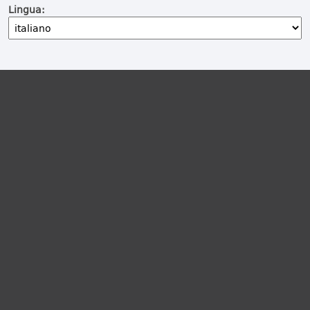
Lingua