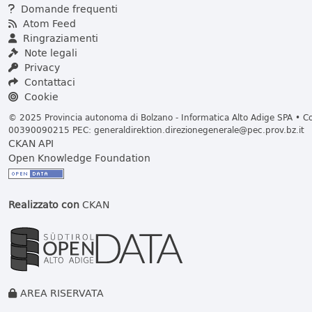
Domande frequenti
Atom Feed
Ringraziamenti
Note legali
Privacy
Contattaci
Cookie
© 2025 Provincia autonoma di Bolzano - Informatica Alto Adige SPA • Cod
00390090215 PEC:
generaldirektion.direzionegenerale@pec.prov.bz.it
CKAN API
Open Knowledge Foundation
Realizzato con
CKAN
AREA RISERVATA