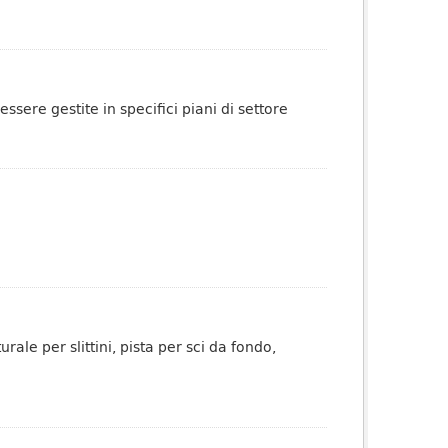
sere gestite in specifici piani di settore
rale per slittini, pista per sci da fondo,