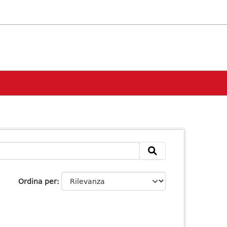
Ordina per