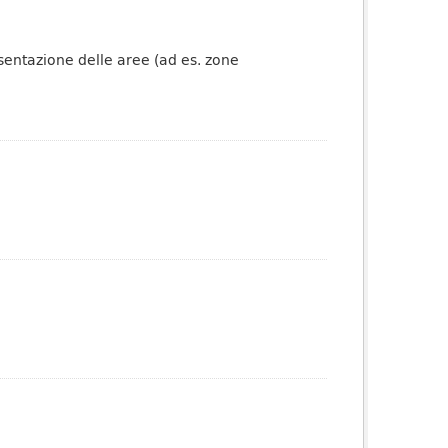
esentazione delle aree (ad es. zone