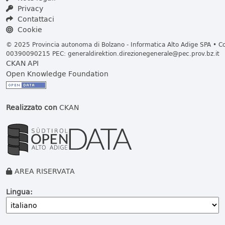
Privacy
Contattaci
Cookie
© 2025 Provincia autonoma di Bolzano - Informatica Alto Adige SPA • Cod
00390090215 PEC:
generaldirektion.direzionegenerale@pec.prov.bz.it
CKAN API
Open Knowledge Foundation
Realizzato con
CKAN
AREA RISERVATA
Lingua