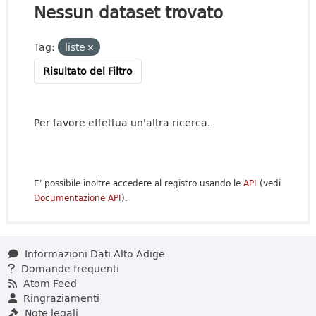
Nessun dataset trovato
Tag:
liste
Risultato del Filtro
Per favore effettua un'altra ricerca.
E' possibile inoltre accedere al registro usando le
API
(vedi
Documentazione API
).
Informazioni Dati Alto Adige
Domande frequenti
Atom Feed
Ringraziamenti
Note legali