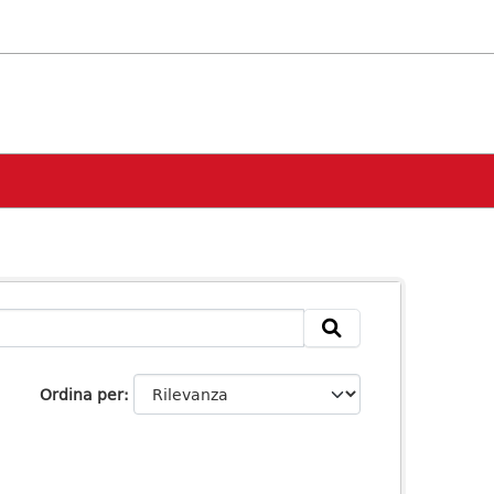
Ordina per