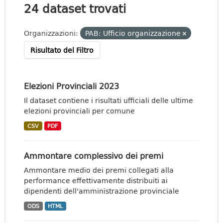
24 dataset trovati
Organizzazioni:
PAB: Ufficio organizzazione
Risultato del Filtro
Elezioni Provinciali 2023
Il dataset contiene i risultati ufficiali delle ultime
elezioni provinciali per comune
CSV
PDF
Ammontare complessivo dei premi
Ammontare medio dei premi collegati alla
performance effettivamente distribuiti ai
dipendenti dell'amministrazione provinciale
ODS
HTML