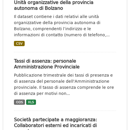
Unità organizzative della provincia
autonoma di Bolzano
Il dataset contiene i dati relativi alle unità
organizzative della provincia autonoma di
Bolzano, comprendenti l’indirizzo e le
informazioni di contatto (numero di telefono,...
CSV
Tassi di assenza: personale
Amministrazione Provinciale
Pubblicazione trimestrale dei tassi di presenza e
di assenza del personale dell'Amministrazione
provinciale. Il tasso di assenza comprende le ore
di assenza per motivi non...
ODS
XLS
Società partecipate a maggioranza:
Collaboratori esterni ed incaricati di