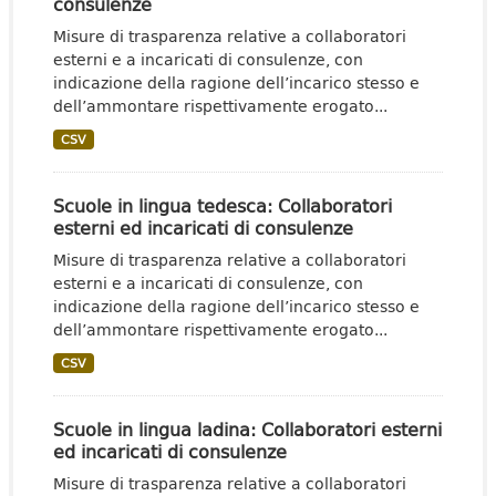
consulenze
Misure di trasparenza relative a collaboratori
esterni e a incaricati di consulenze, con
indicazione della ragione dell’incarico stesso e
dell’ammontare rispettivamente erogato...
CSV
Scuole in lingua tedesca: Collaboratori
esterni ed incaricati di consulenze
Misure di trasparenza relative a collaboratori
esterni e a incaricati di consulenze, con
indicazione della ragione dell’incarico stesso e
dell’ammontare rispettivamente erogato...
CSV
Scuole in lingua ladina: Collaboratori esterni
ed incaricati di consulenze
Misure di trasparenza relative a collaboratori