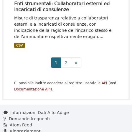
Enti strumentali: Collaboratori esterni ed
incaricati di consulenze
Misure di trasparenza relative a collaboratori
esterni e a incaricati di consulenze, con
indicazione della ragione dell’incarico stesso e
dell’ammontare rispettivamente erogato...
CSV
1
2
»
E' possibile inoltre accedere al registro usando le
API
(vedi
Documentazione API
).
Informazioni Dati Alto Adige
Domande frequenti
Atom Feed
Ringraziamenti