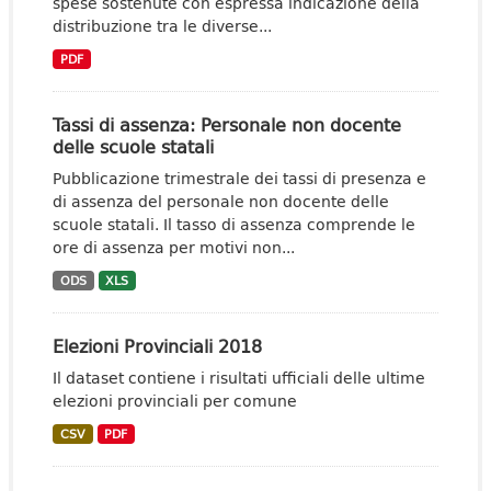
spese sostenute con espressa indicazione della
distribuzione tra le diverse...
PDF
Tassi di assenza: Personale non docente
delle scuole statali
Pubblicazione trimestrale dei tassi di presenza e
di assenza del personale non docente delle
scuole statali. Il tasso di assenza comprende le
ore di assenza per motivi non...
ODS
XLS
Elezioni Provinciali 2018
Il dataset contiene i risultati ufficiali delle ultime
elezioni provinciali per comune
CSV
PDF