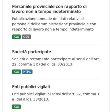
Personale provinciale con rapporto di
lavoro non a tempo indeterminato
Pubblicazione annuale dei dati relativi al
personale dell'amministrazione provinciale con
rapporto di lavoro non a tempo indeterminato
XLS
ODS
Società partecipate
Società direttamente partecipate ai sensi dell'art.
22, comma 1 b) del d.lgs. 33/2013:
XLS
HTML
Enti pubblici vigilati
Enti pubblici vigilati ai sensi dell'art. 22, comma 1
a) del d.lgs. 33/2013:
XLS