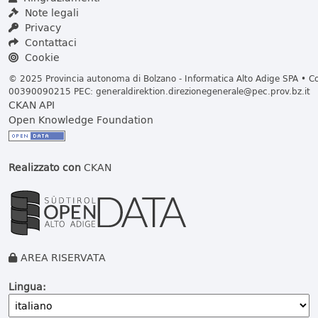
Note legali
Privacy
Contattaci
Cookie
© 2025 Provincia autonoma di Bolzano - Informatica Alto Adige SPA • Cod
00390090215 PEC:
generaldirektion.direzionegenerale@pec.prov.bz.it
CKAN API
Open Knowledge Foundation
Realizzato con
CKAN
AREA RISERVATA
Lingua