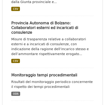
dalla Giunta provinciale e...
CSV
Provincia Autonoma di Bolzano:
Collaboratori esterni ed incaricati di
consulenze
Misure di trasparenza relative a collaboratori
esterni e a incaricati di consulenze, con
indicazione della ragione dell’incarico stesso e
dell’ammontare rispettivamente erogato...
CSV
Monitoraggio tempi procedimentali
Risultati del monitoraggio periodico concernente
il rispetto dei tempi procedimentali
ODS