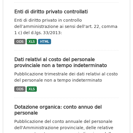
Enti di diritto privato controllati
Enti di diritto privato in controllo
dell’amministrazione ai sensi dell'art. 22, comma
1 c) del d.lgs. 33/2013:
ODS
XLS
HTML
Dati relativi al costo del personale
provinciale non a tempo indeterminato
Pubblicazione trimestrale dei dati relativi al costo
del personale non a tempo indeterminato
ODS
XLS
Dotazione organica: conto annuo del
personale
Pubblicazione del conto annuale del personale
dell'Amministrazione provinciale, delle relative