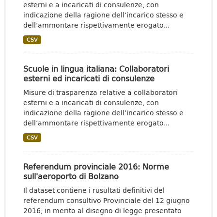
esterni e a incaricati di consulenze, con
indicazione della ragione dell’incarico stesso e
dell’ammontare rispettivamente erogato...
CSV
Scuole in lingua italiana: Collaboratori
esterni ed incaricati di consulenze
Misure di trasparenza relative a collaboratori
esterni e a incaricati di consulenze, con
indicazione della ragione dell’incarico stesso e
dell’ammontare rispettivamente erogato...
CSV
Referendum provinciale 2016: Norme
sull'aeroporto di Bolzano
Il dataset contiene i rusultati definitivi del
referendum consultivo Provinciale del 12 giugno
2016, in merito al disegno di legge presentato