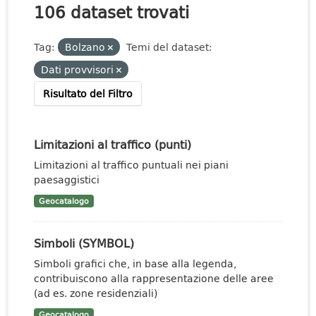
106 dataset trovati
Tag:
Bolzano
Temi del dataset:
Dati provvisori
Risultato del Filtro
Limitazioni al traffico (punti)
Limitazioni al traffico puntuali nei piani
paesaggistici
Geocatalogo
Simboli (SYMBOL)
Simboli grafici che, in base alla legenda,
contribuiscono alla rappresentazione delle aree
(ad es. zone residenziali)
Geocatalogo