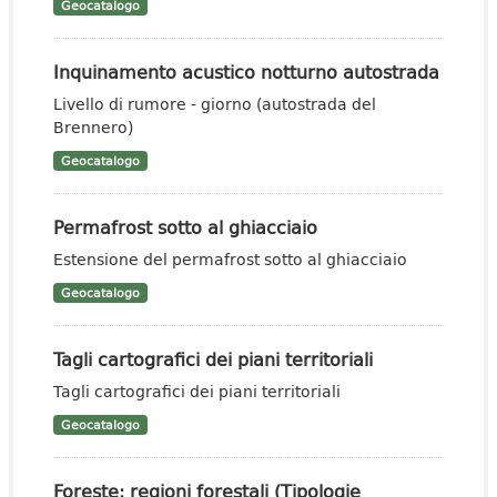
Geocatalogo
Inquinamento acustico notturno autostrada
Livello di rumore - giorno (autostrada del
Brennero)
Geocatalogo
Permafrost sotto al ghiacciaio
Estensione del permafrost sotto al ghiacciaio
Geocatalogo
Tagli cartografici dei piani territoriali
Tagli cartografici dei piani territoriali
Geocatalogo
Foreste: regioni forestali (Tipologie