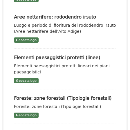
Aree nettarifere: rododendro irsuto
Luogo e periodo di fioritura del rododendro irsuto
(Aree nettarifere dell'Alto Adige)
Geocatalogo
Elementi paesaggistici protetti (linee)
Elementi paesaggistici protetti lineari nei piani
paesaggistici
Geocatalogo
Foreste: zone forestali (Tipologie forestali)
Foreste: zone forestali (Tipologie forestali)
Geocatalogo