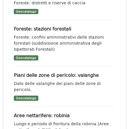
Foreste: distretti e riserve di caccia
Geocatalogo
Foreste: stazioni forestali
Foreste: confini amministrativi delle stazioni
forestali (suddivisione amministrativa degli
Ispettorati Forestali)
Geocatalogo
Piani delle zone di pericolo: valanghe
Dato delle valanghe dei piani delle zone di
pericolo.
Geocatalogo
Aree nettarifere: robinia
Luogo e periodo di fioritura della robinia (Aree