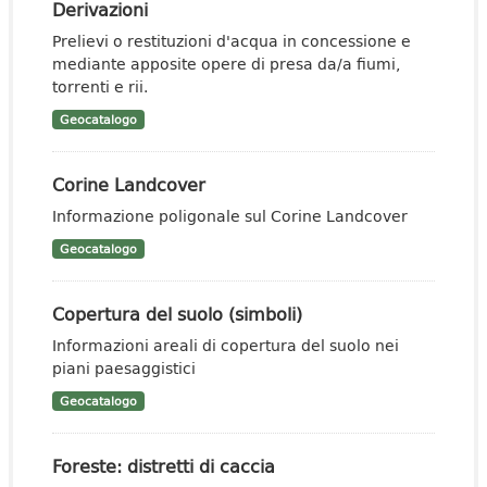
Derivazioni
Prelievi o restituzioni d'acqua in concessione e
mediante apposite opere di presa da/a fiumi,
torrenti e rii.
Geocatalogo
Corine Landcover
Informazione poligonale sul Corine Landcover
Geocatalogo
Copertura del suolo (simboli)
Informazioni areali di copertura del suolo nei
piani paesaggistici
Geocatalogo
Foreste: distretti di caccia