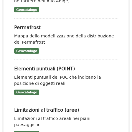
nettarifere dell'Alto Adige)
Geocatalogo
Permafrost
Mappa della modellizzazione della distribuzione
del Permafrost
Geocatalogo
Elementi puntuali (POINT)
Elementi puntuali del PUC che indicano la
posizione di oggetti reali
Geocatalogo
Limitazioni al traffico (aree)
Limitazioni al traffico areali nei piani
paesaggistici