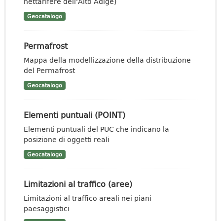
nettarifere dell'Alto Adige)
Geocatalogo
Permafrost
Mappa della modellizzazione della distribuzione
del Permafrost
Geocatalogo
Elementi puntuali (POINT)
Elementi puntuali del PUC che indicano la
posizione di oggetti reali
Geocatalogo
Limitazioni al traffico (aree)
Limitazioni al traffico areali nei piani
paesaggistici