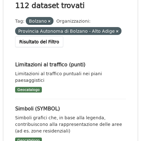
112 dataset trovati
Tag:
Bolzano
Organizzazioni:
Provincia Autonoma di Bolzano - Alto Adige
Risultato del Filtro
Limitazioni al traffico (punti)
Limitazioni al traffico puntuali nei piani
paesaggistici
Geocatalogo
Simboli (SYMBOL)
Simboli grafici che, in base alla legenda,
contribuiscono alla rappresentazione delle aree
(ad es. zone residenziali)
Geocatalogo