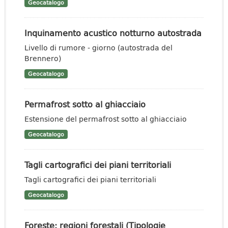
Geocatalogo
Inquinamento acustico notturno autostrada
Livello di rumore - giorno (autostrada del
Brennero)
Geocatalogo
Permafrost sotto al ghiacciaio
Estensione del permafrost sotto al ghiacciaio
Geocatalogo
Tagli cartografici dei piani territoriali
Tagli cartografici dei piani territoriali
Geocatalogo
Foreste: regioni forestali (Tipologie