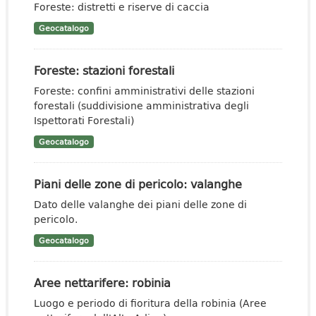
Foreste: distretti e riserve di caccia
Geocatalogo
Foreste: stazioni forestali
Foreste: confini amministrativi delle stazioni
forestali (suddivisione amministrativa degli
Ispettorati Forestali)
Geocatalogo
Piani delle zone di pericolo: valanghe
Dato delle valanghe dei piani delle zone di
pericolo.
Geocatalogo
Aree nettarifere: robinia
Luogo e periodo di fioritura della robinia (Aree