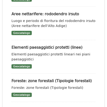
Aree nettarifere: rododendro irsuto
Luogo e periodo di fioritura del rododendro irsuto
(Aree nettarifere dell'Alto Adige)
Geocatalogo
Elementi paesaggistici protetti (linee)
Elementi paesaggistici protetti lineari nei piani
paesaggistici
Geocatalogo
Foreste: zone forestali (Tipologie forestali)
Foreste: zone forestali (Tipologie forestali)
Geocatalogo