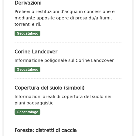
Derivazioni
Prelievi o restituzioni d'acqua in concessione e
mediante apposite opere di presa da/a fiumi,
torrenti e rii.
Geocatalogo
Corine Landcover
Informazione poligonale sul Corine Landcover
Geocatalogo
Copertura del suolo (simboli)
Informazioni areali di copertura del suolo nei
piani paesaggistici
Geocatalogo
Foreste: distretti di caccia