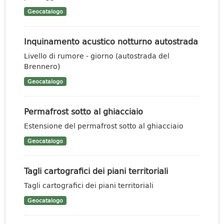
Geocatalogo
Inquinamento acustico notturno autostrada
Livello di rumore - giorno (autostrada del
Brennero)
Geocatalogo
Permafrost sotto al ghiacciaio
Estensione del permafrost sotto al ghiacciaio
Geocatalogo
Tagli cartografici dei piani territoriali
Tagli cartografici dei piani territoriali
Geocatalogo