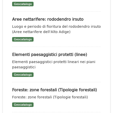
Geocatalogo
Aree nettarifere: rododendro irsuto
Luogo e periodo di fioritura del rododendro irsuto
(Aree nettarifere dell'Alto Adige)
Geocatalogo
Elementi paesaggistici protetti (linee)
Elementi paesaggistici protetti lineari nei piani
paesaggistici
Geocatalogo
Foreste: zone forestali (Tipologie forestali)
Foreste: zone forestali (Tipologie forestali)
Geocatalogo