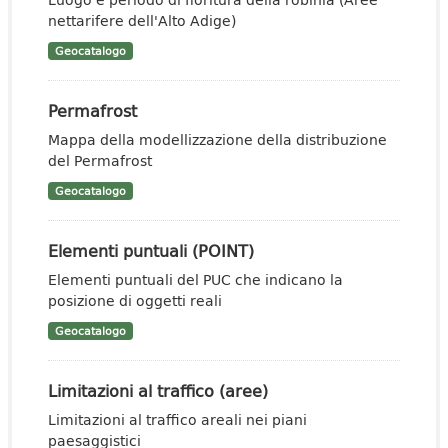
nettarifere dell'Alto Adige)
Geocatalogo
Permafrost
Mappa della modellizzazione della distribuzione
del Permafrost
Geocatalogo
Elementi puntuali (POINT)
Elementi puntuali del PUC che indicano la
posizione di oggetti reali
Geocatalogo
Limitazioni al traffico (aree)
Limitazioni al traffico areali nei piani
paesaggistici