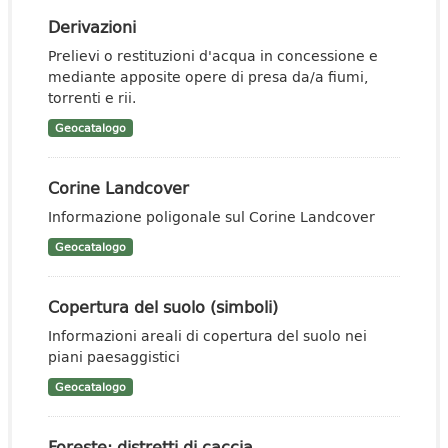
Derivazioni
Prelievi o restituzioni d'acqua in concessione e
mediante apposite opere di presa da/a fiumi,
torrenti e rii.
Geocatalogo
Corine Landcover
Informazione poligonale sul Corine Landcover
Geocatalogo
Copertura del suolo (simboli)
Informazioni areali di copertura del suolo nei
piani paesaggistici
Geocatalogo
Foreste: distretti di caccia