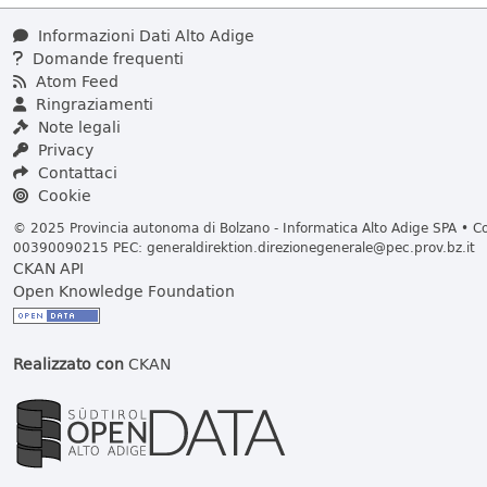
Informazioni Dati Alto Adige
Domande frequenti
Atom Feed
Ringraziamenti
Note legali
Privacy
Contattaci
Cookie
© 2025 Provincia autonoma di Bolzano - Informatica Alto Adige SPA • Cod
00390090215 PEC:
generaldirektion.direzionegenerale@pec.prov.bz.it
CKAN API
Open Knowledge Foundation
Realizzato con
CKAN