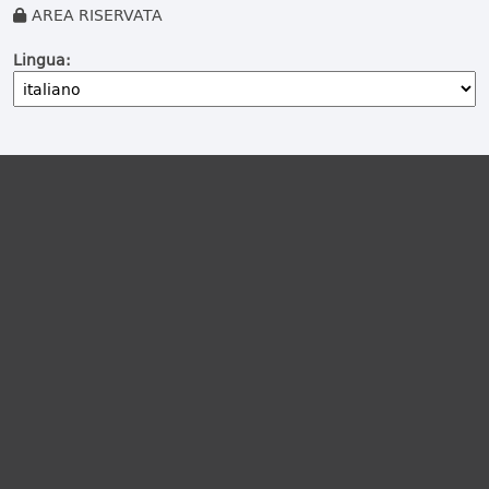
AREA RISERVATA
Lingua