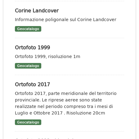
Corine Landcover
Informazione poligonale sul Corine Landcover
Geocatalogo
Ortofoto 1999
Ortofoto 1999, risoluzione 1m
Geocatalogo
Ortofoto 2017
Ortofoto 2017, parte meridionale del territorio
provinciale. Le riprese aeree sono state
realizzate nel periodo compreso tra i mesi di
Luglio e Ottobre 2017 . Risoluzione 20cm
Geocatalogo