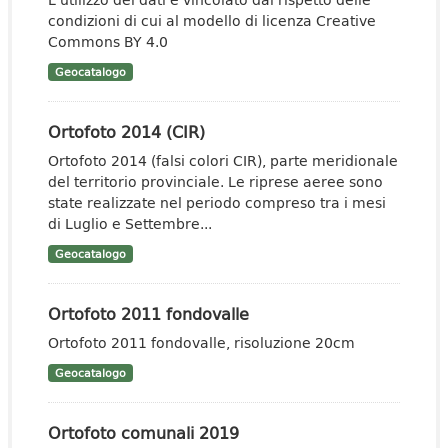
condizioni di cui al modello di licenza Creative
Commons BY 4.0
Geocatalogo
Ortofoto 2014 (CIR)
Ortofoto 2014 (falsi colori CIR), parte meridionale
del territorio provinciale. Le riprese aeree sono
state realizzate nel periodo compreso tra i mesi
di Luglio e Settembre...
Geocatalogo
Ortofoto 2011 fondovalle
Ortofoto 2011 fondovalle, risoluzione 20cm
Geocatalogo
Ortofoto comunali 2019