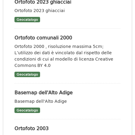
Ortofoto 2023 ghiacciai
Ortofoto 2023 ghiacciai
Geocatalogo
Ortofoto comunali 2000
Ortofoto 2000 , risoluzione massima 5cm;
L’utilizzo dei dati è vincolato dal rispetto delle
condizioni di cui al modello di licenza Creative
Commons BY 4.0
Geocatalogo
Basemap dell'Alto Adige
Basemap dell'Alto Adige
Geocatalogo
Ortofoto 2003