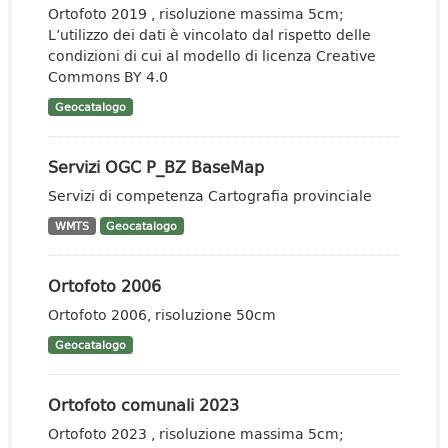
Ortofoto 2019 , risoluzione massima 5cm;
L’utilizzo dei dati è vincolato dal rispetto delle
condizioni di cui al modello di licenza Creative
Commons BY 4.0
Geocatalogo
Servizi OGC P_BZ BaseMap
Servizi di competenza Cartografia provinciale
WMTS
Geocatalogo
Ortofoto 2006
Ortofoto 2006, risoluzione 50cm
Geocatalogo
Ortofoto comunali 2023
Ortofoto 2023 , risoluzione massima 5cm;