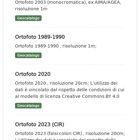
Ortofoto 2003 (monocromatica), ex AIMA/AGEA,
risoluzione 1m
Geocatalogo
Ortofoto 1989-1990
Ortofoto 1989-1990 , risoluzione 1m;
Geocatalogo
Ortofoto 2020
Ortofoto 2020 , risoluzione 20cm; L’utilizzo dei
dati è vincolato dal rispetto delle condizioni di cui
al modello di licenza Creative Commons BY 4.0
Geocatalogo
Ortofoto 2023 (CIR)
Ortofoto 2023 (falsi colori CIR) , risoluzione 20cm;
L’utilizzo dei dati è vincolato dal rispetto delle