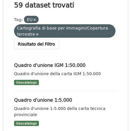
59 dataset trovati
Tag:
EU
Cartografia di base per immagini/Copertura
terrestre
Risultato del Filtro
Quadro d'unione IGM 1:50.000
Quadro d'unione della carta IGM 1:50.000
Geocatalogo
Quadro d'unione 1:5.000
Quadro d'unione 1:5.000 della carta tecnica
provinciale
Geocatalogo