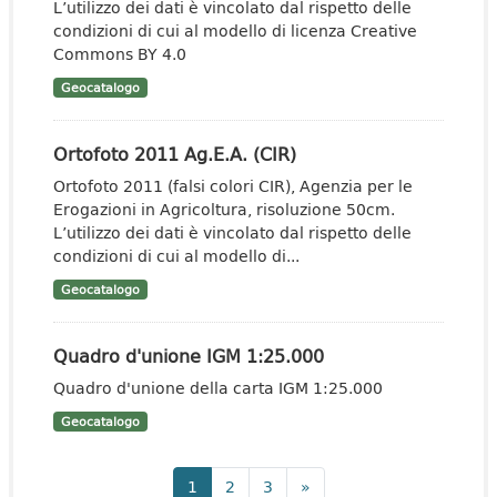
L’utilizzo dei dati è vincolato dal rispetto delle
condizioni di cui al modello di licenza Creative
Commons BY 4.0
Geocatalogo
Ortofoto 2011 Ag.E.A. (CIR)
Ortofoto 2011 (falsi colori CIR), Agenzia per le
Erogazioni in Agricoltura, risoluzione 50cm.
L’utilizzo dei dati è vincolato dal rispetto delle
condizioni di cui al modello di...
Geocatalogo
Quadro d'unione IGM 1:25.000
Quadro d'unione della carta IGM 1:25.000
Geocatalogo
1
2
3
»