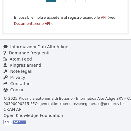
E' possibile inoltre accedere al registro usando le
API
(vedi
Documentazione API
).
Informazioni Dati Alto Adige
Domande frequenti
Atom Feed
Ringraziamenti
Note legali
Privacy
Contattaci
Cookie
© 2025 Provincia autonoma di Bolzano - Informatica Alto Adige SPA • Cod
00390090215 PEC:
generaldirektion.direzionegenerale@pec.prov.bz.it
CKAN API
Open Knowledge Foundation