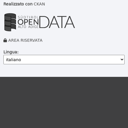
Realizzato con
CKAN
AREA RISERVATA
Lingua