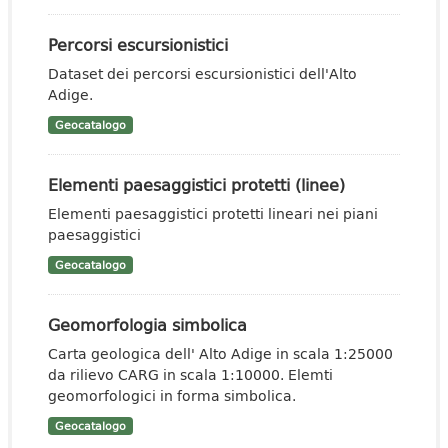
Percorsi escursionistici
Dataset dei percorsi escursionistici dell'Alto
Adige.
Geocatalogo
Elementi paesaggistici protetti (linee)
Elementi paesaggistici protetti lineari nei piani
paesaggistici
Geocatalogo
Geomorfologia simbolica
Carta geologica dell' Alto Adige in scala 1:25000
da rilievo CARG in scala 1:10000. Elemti
geomorfologici in forma simbolica.
Geocatalogo