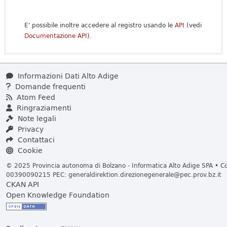
E' possibile inoltre accedere al registro usando le
API
(vedi
Documentazione API
).
Informazioni Dati Alto Adige
Domande frequenti
Atom Feed
Ringraziamenti
Note legali
Privacy
Contattaci
Cookie
© 2025 Provincia autonoma di Bolzano - Informatica Alto Adige SPA • Cod
00390090215 PEC:
generaldirektion.direzionegenerale@pec.prov.bz.it
CKAN API
Open Knowledge Foundation