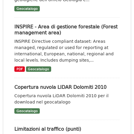
Geocatalogo
INSPIRE - Area di gestione forestale (Forest
management area)
INSPIRE Directive compliant dataset: Areas
managed, regulated or used for reporting at
international, European, national, regional and
local levels. Includes dumping sites,...
PDF
Geocatalogo
Copertura nuvola LIDAR Dolomiti 2010
Copertura nuvola LiDAR Dolomiti 2010 per il
download nel geocatalogo
Geocatalogo
Limitazioni al traffico (punti)