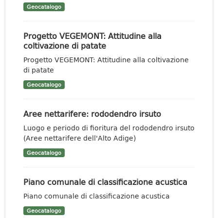
Geocatalogo
Progetto VEGEMONT: Attitudine alla
coltivazione di patate
Progetto VEGEMONT: Attitudine alla coltivazione
di patate
Geocatalogo
Aree nettarifere: rododendro irsuto
Luogo e periodo di fioritura del rododendro irsuto
(Aree nettarifere dell'Alto Adige)
Geocatalogo
Piano comunale di classificazione acustica
Piano comunale di classificazione acustica
Geocatalogo