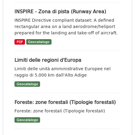
INSPIRE - Zona di pista (Runway Area)
INSPIRE Directive compliant dataset: A defined
rectangular area on a land aerodrome/heliport
prepared for the landing and take-off of aircraft.
PDF
Geocatalogo
Limiti delle regioni d'Europa
Limiti delle unità amministrative Europee nel
raggio di 5.000 km dall'Alto Adige
Geocatalogo
Foreste: zone forestali (Tipologie forestali)
Foreste: zone forestali (Tipologie forestali)
Geocatalogo