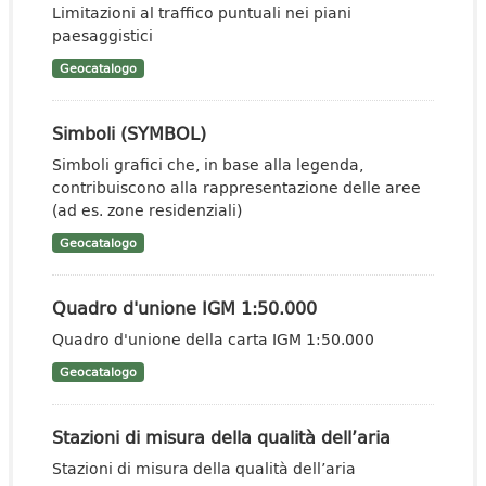
Limitazioni al traffico puntuali nei piani
paesaggistici
Geocatalogo
Simboli (SYMBOL)
Simboli grafici che, in base alla legenda,
contribuiscono alla rappresentazione delle aree
(ad es. zone residenziali)
Geocatalogo
Quadro d'unione IGM 1:50.000
Quadro d'unione della carta IGM 1:50.000
Geocatalogo
Stazioni di misura della qualità dell’aria
Stazioni di misura della qualità dell’aria