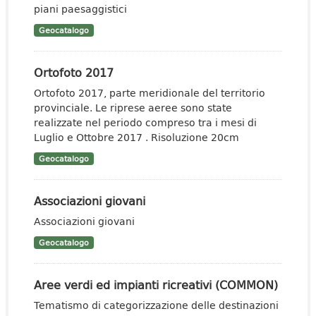
piani paesaggistici
Geocatalogo
Ortofoto 2017
Ortofoto 2017, parte meridionale del territorio
provinciale. Le riprese aeree sono state
realizzate nel periodo compreso tra i mesi di
Luglio e Ottobre 2017 . Risoluzione 20cm
Geocatalogo
Associazioni giovani
Associazioni giovani
Geocatalogo
Aree verdi ed impianti ricreativi (COMMON)
Tematismo di categorizzazione delle destinazioni