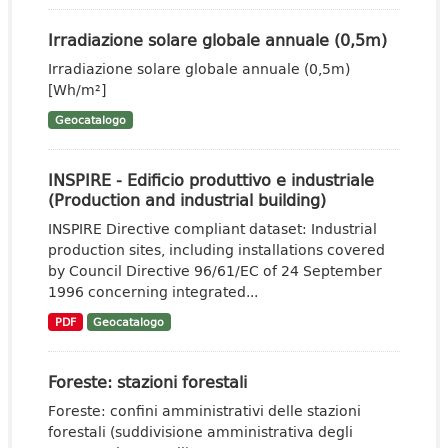
Irradiazione solare globale annuale (0,5m)
Irradiazione solare globale annuale (0,5m)
[Wh/m²]
Geocatalogo
INSPIRE - Edificio produttivo e industriale
(Production and industrial building)
INSPIRE Directive compliant dataset: Industrial
production sites, including installations covered
by Council Directive 96/61/EC of 24 September
1996 concerning integrated...
PDF
Geocatalogo
Foreste: stazioni forestali
Foreste: confini amministrativi delle stazioni
forestali (suddivisione amministrativa degli