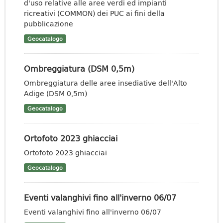
d'uso relative alle aree verdi ed impianti
ricreativi (COMMON) dei PUC ai fini della
pubblicazione
Geocatalogo
Ombreggiatura (DSM 0,5m)
Ombreggiatura delle aree insediative dell'Alto
Adige (DSM 0,5m)
Geocatalogo
Ortofoto 2023 ghiacciai
Ortofoto 2023 ghiacciai
Geocatalogo
Eventi valanghivi fino all'inverno 06/07
Eventi valanghivi fino all'inverno 06/07