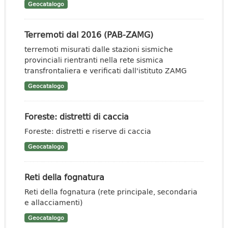
Geocatalogo
Terremoti dal 2016 (PAB-ZAMG)
terremoti misurati dalle stazioni sismiche
provinciali rientranti nella rete sismica
transfrontaliera e verificati dall'istituto ZAMG
Geocatalogo
Foreste: distretti di caccia
Foreste: distretti e riserve di caccia
Geocatalogo
Reti della fognatura
Reti della fognatura (rete principale, secondaria
e allacciamenti)
Geocatalogo