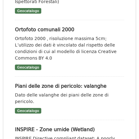
Ispettorati Forestali)
Geocatalogo
Ortofoto comunali 2000
Ortofoto 2000 , risoluzione massima 5cm;
L’utilizzo dei dati è vincolato dal rispetto delle
condizioni di cui al modello di licenza Creative
Commons BY 4.0
Geocatalogo
Piani delle zone di pericolo: valanghe
Dato delle valanghe dei piani delle zone di
pericolo.
Geocatalogo
INSPIRE - Zone umide (Wetland)
INSPIRE Directive compliant dataset: A poorly