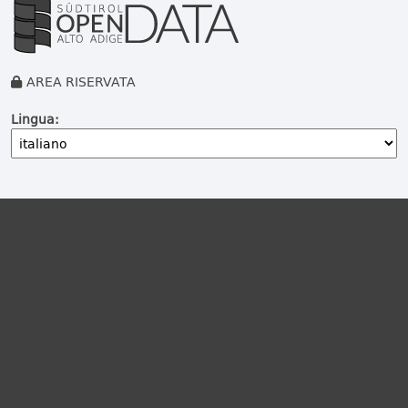
AREA RISERVATA
Lingua