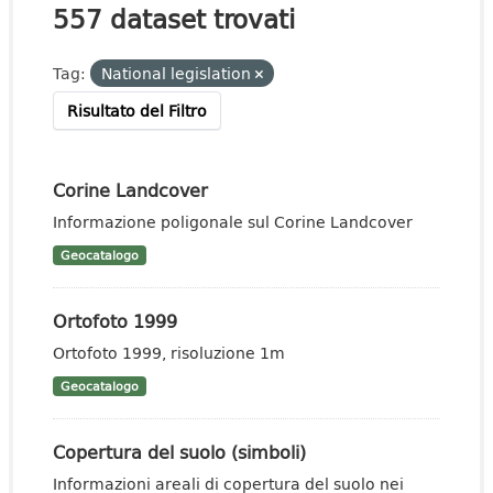
557 dataset trovati
Tag:
National legislation
Risultato del Filtro
Corine Landcover
Informazione poligonale sul Corine Landcover
Geocatalogo
Ortofoto 1999
Ortofoto 1999, risoluzione 1m
Geocatalogo
Copertura del suolo (simboli)
Informazioni areali di copertura del suolo nei