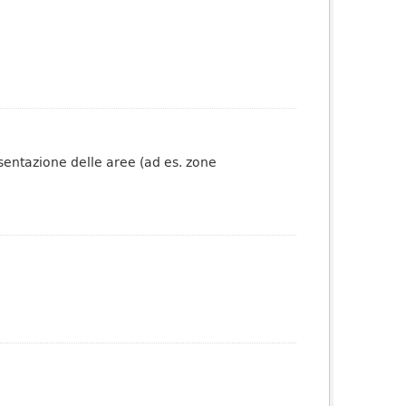
esentazione delle aree (ad es. zone