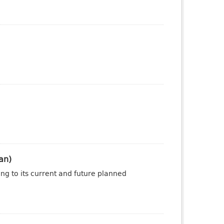
an)
ng to its current and future planned