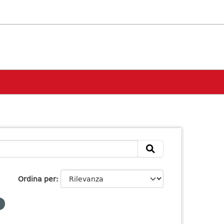
Ordina per