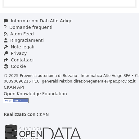
Informazioni Dati Alto Adige
Domande frequenti
Atom Feed
Ringraziamenti
Note legali
Privacy
Contattaci
Cookie
© 2025 Provincia autonoma di Bolzano - Informatica Alto Adige SPA • Cod
00390090215 PEC:
generaldirektion.direzionegenerale@pec.prov.bz.it
CKAN API
Open Knowledge Foundation
Realizzato con
CKAN