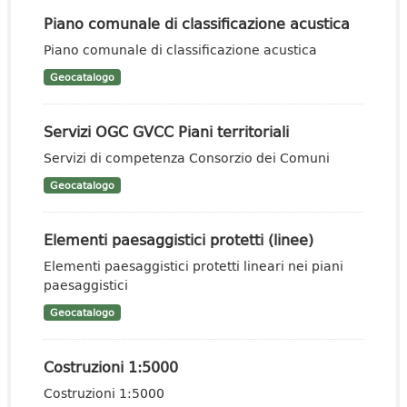
Piano comunale di classificazione acustica
Piano comunale di classificazione acustica
Geocatalogo
Servizi OGC GVCC Piani territoriali
Servizi di competenza Consorzio dei Comuni
Geocatalogo
Elementi paesaggistici protetti (linee)
Elementi paesaggistici protetti lineari nei piani
paesaggistici
Geocatalogo
Costruzioni 1:5000
Costruzioni 1:5000