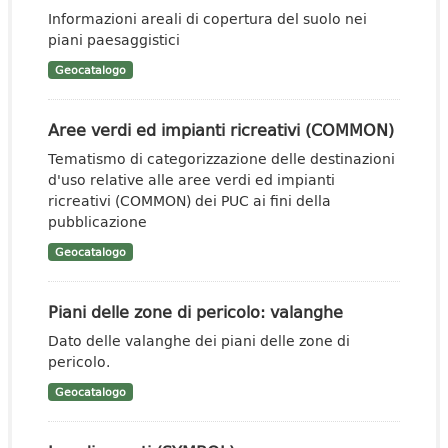
Informazioni areali di copertura del suolo nei
piani paesaggistici
Geocatalogo
Aree verdi ed impianti ricreativi (COMMON)
Tematismo di categorizzazione delle destinazioni
d'uso relative alle aree verdi ed impianti
ricreativi (COMMON) dei PUC ai fini della
pubblicazione
Geocatalogo
Piani delle zone di pericolo: valanghe
Dato delle valanghe dei piani delle zone di
pericolo.
Geocatalogo