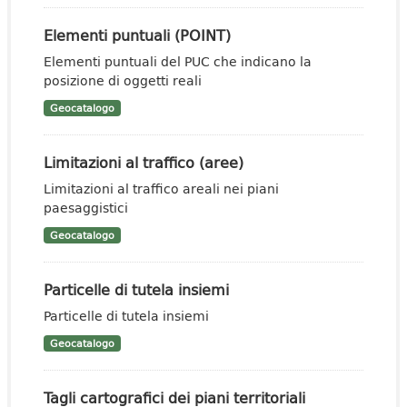
Elementi puntuali (POINT)
Elementi puntuali del PUC che indicano la
posizione di oggetti reali
Geocatalogo
Limitazioni al traffico (aree)
Limitazioni al traffico areali nei piani
paesaggistici
Geocatalogo
Particelle di tutela insiemi
Particelle di tutela insiemi
Geocatalogo
Tagli cartografici dei piani territoriali