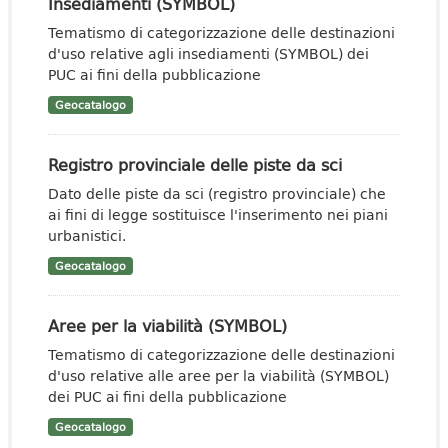
Insediamenti (SYMBOL)
Tematismo di categorizzazione delle destinazioni
d'uso relative agli insediamenti (SYMBOL) dei
PUC ai fini della pubblicazione
Geocatalogo
Registro provinciale delle piste da sci
Dato delle piste da sci (registro provinciale) che
ai fini di legge sostituisce l'inserimento nei piani
urbanistici.
Geocatalogo
Aree per la viabilità (SYMBOL)
Tematismo di categorizzazione delle destinazioni
d'uso relative alle aree per la viabilità (SYMBOL)
dei PUC ai fini della pubblicazione
Geocatalogo