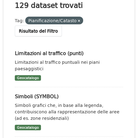
129 dataset trovati
Tag:
Pianificazione/Catasto
Risultato del Filtro
Limitazioni al traffico (punti)
Limitazioni al traffico puntuali nei piani
paesaggistici
Geocatalogo
Simboli (SYMBOL)
Simboli grafici che, in base alla legenda,
contribuiscono alla rappresentazione delle aree
(ad es. zone residenziali)
Geocatalogo