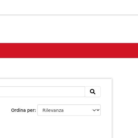
Ordina per