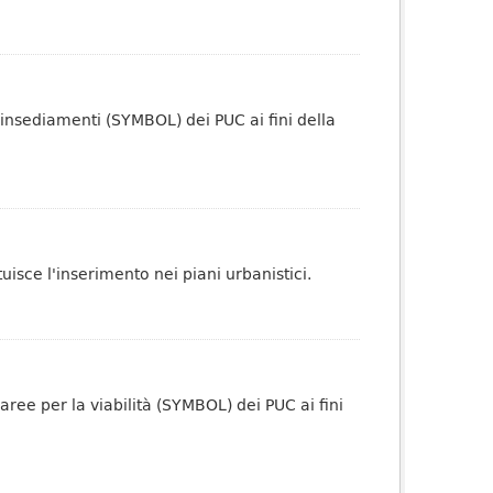
 insediamenti (SYMBOL) dei PUC ai fini della
tuisce l'inserimento nei piani urbanistici.
aree per la viabilità (SYMBOL) dei PUC ai fini