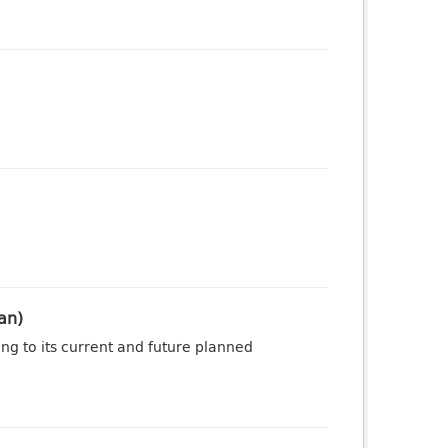
an)
ng to its current and future planned