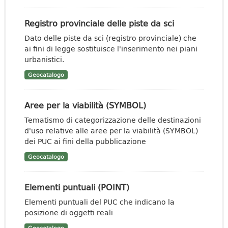
Registro provinciale delle piste da sci
Dato delle piste da sci (registro provinciale) che
ai fini di legge sostituisce l'inserimento nei piani
urbanistici.
Geocatalogo
Aree per la viabilità (SYMBOL)
Tematismo di categorizzazione delle destinazioni
d'uso relative alle aree per la viabilità (SYMBOL)
dei PUC ai fini della pubblicazione
Geocatalogo
Elementi puntuali (POINT)
Elementi puntuali del PUC che indicano la
posizione di oggetti reali