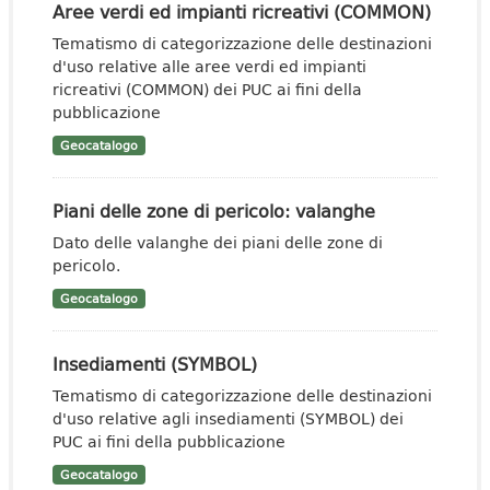
Aree verdi ed impianti ricreativi (COMMON)
Tematismo di categorizzazione delle destinazioni
d'uso relative alle aree verdi ed impianti
ricreativi (COMMON) dei PUC ai fini della
pubblicazione
Geocatalogo
Piani delle zone di pericolo: valanghe
Dato delle valanghe dei piani delle zone di
pericolo.
Geocatalogo
Insediamenti (SYMBOL)
Tematismo di categorizzazione delle destinazioni
d'uso relative agli insediamenti (SYMBOL) dei
PUC ai fini della pubblicazione
Geocatalogo