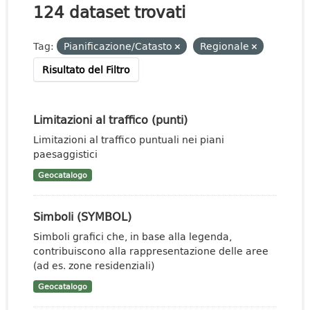
124 dataset trovati
Tag:
Pianificazione/Catasto
Regionale
Risultato del Filtro
Limitazioni al traffico (punti)
Limitazioni al traffico puntuali nei piani
paesaggistici
Geocatalogo
Simboli (SYMBOL)
Simboli grafici che, in base alla legenda,
contribuiscono alla rappresentazione delle aree
(ad es. zone residenziali)
Geocatalogo