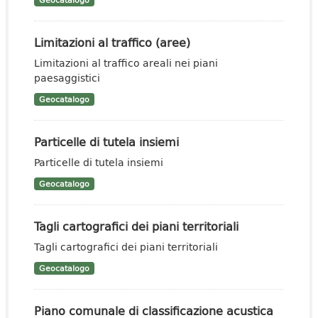
Geocatalogo
Limitazioni al traffico (aree)
Limitazioni al traffico areali nei piani
paesaggistici
Geocatalogo
Particelle di tutela insiemi
Particelle di tutela insiemi
Geocatalogo
Tagli cartografici dei piani territoriali
Tagli cartografici dei piani territoriali
Geocatalogo
Piano comunale di classificazione acustica