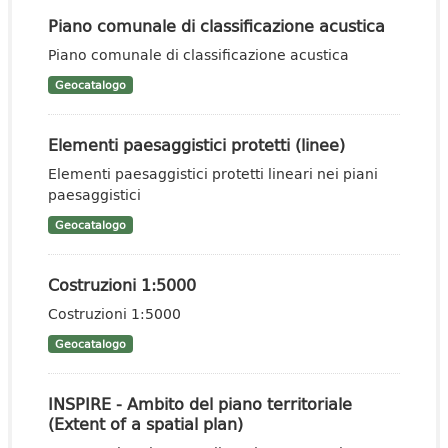
Piano comunale di classificazione acustica
Piano comunale di classificazione acustica
Geocatalogo
Elementi paesaggistici protetti (linee)
Elementi paesaggistici protetti lineari nei piani
paesaggistici
Geocatalogo
Costruzioni 1:5000
Costruzioni 1:5000
Geocatalogo
INSPIRE - Ambito del piano territoriale
(Extent of a spatial plan)