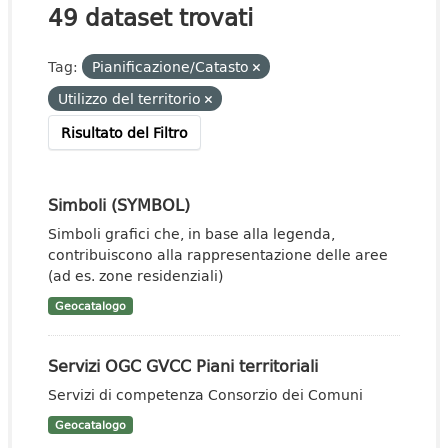
49 dataset trovati
Tag:
Pianificazione/Catasto
Utilizzo del territorio
Risultato del Filtro
Simboli (SYMBOL)
Simboli grafici che, in base alla legenda,
contribuiscono alla rappresentazione delle aree
(ad es. zone residenziali)
Geocatalogo
Servizi OGC GVCC Piani territoriali
Servizi di competenza Consorzio dei Comuni
Geocatalogo