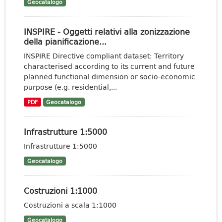
Geocatalogo
INSPIRE - Oggetti relativi alla zonizzazione
della pianificazione...
INSPIRE Directive compliant dataset: Territory
characterised according to its current and future
planned functional dimension or socio-economic
purpose (e.g. residential,...
PDF
Geocatalogo
Infrastrutture 1:5000
Infrastrutture 1:5000
Geocatalogo
Costruzioni 1:1000
Costruzioni a scala 1:1000
Geocatalogo