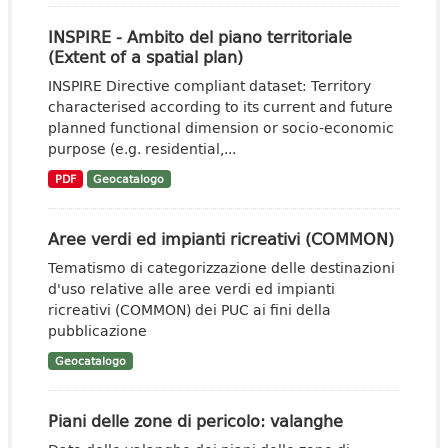
INSPIRE - Ambito del piano territoriale
(Extent of a spatial plan)
INSPIRE Directive compliant dataset: Territory
characterised according to its current and future
planned functional dimension or socio-economic
purpose (e.g. residential,...
PDF
Geocatalogo
Aree verdi ed impianti ricreativi (COMMON)
Tematismo di categorizzazione delle destinazioni
d'uso relative alle aree verdi ed impianti
ricreativi (COMMON) dei PUC ai fini della
pubblicazione
Geocatalogo
Piani delle zone di pericolo: valanghe