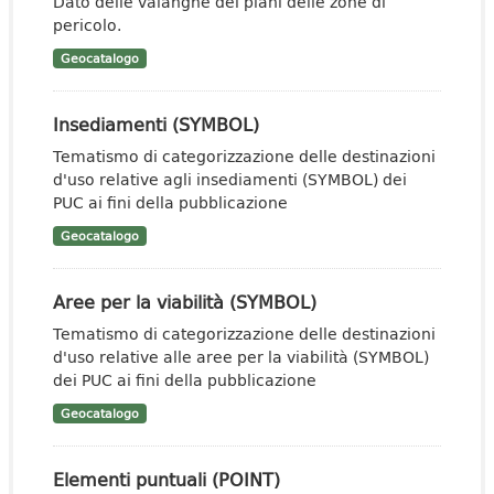
Dato delle valanghe dei piani delle zone di
pericolo.
Geocatalogo
Insediamenti (SYMBOL)
Tematismo di categorizzazione delle destinazioni
d'uso relative agli insediamenti (SYMBOL) dei
PUC ai fini della pubblicazione
Geocatalogo
Aree per la viabilità (SYMBOL)
Tematismo di categorizzazione delle destinazioni
d'uso relative alle aree per la viabilità (SYMBOL)
dei PUC ai fini della pubblicazione
Geocatalogo
Elementi puntuali (POINT)