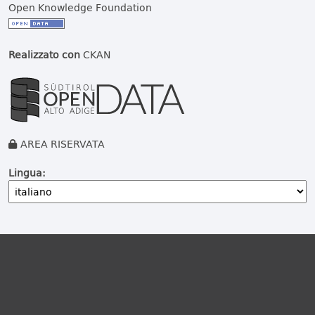
Open Knowledge Foundation
Realizzato con
CKAN
AREA RISERVATA
Lingua