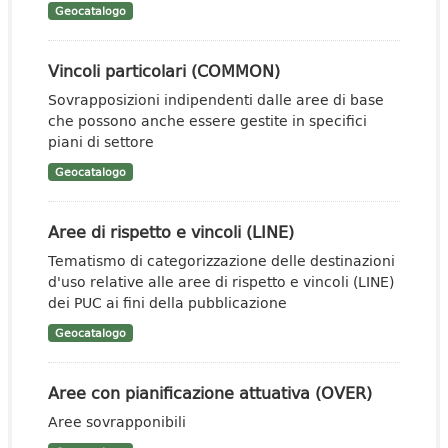
Geocatalogo
Vincoli particolari (COMMON)
Sovrapposizioni indipendenti dalle aree di base
che possono anche essere gestite in specifici
piani di settore
Geocatalogo
Aree di rispetto e vincoli (LINE)
Tematismo di categorizzazione delle destinazioni
d'uso relative alle aree di rispetto e vincoli (LINE)
dei PUC ai fini della pubblicazione
Geocatalogo
Aree con pianificazione attuativa (OVER)
Aree sovrapponibili