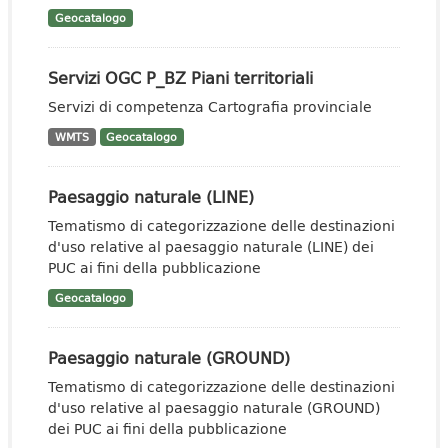
Geocatalogo
Servizi OGC P_BZ Piani territoriali
Servizi di competenza Cartografia provinciale
WMTS
Geocatalogo
Paesaggio naturale (LINE)
Tematismo di categorizzazione delle destinazioni
d'uso relative al paesaggio naturale (LINE) dei
PUC ai fini della pubblicazione
Geocatalogo
Paesaggio naturale (GROUND)
Tematismo di categorizzazione delle destinazioni
d'uso relative al paesaggio naturale (GROUND)
dei PUC ai fini della pubblicazione