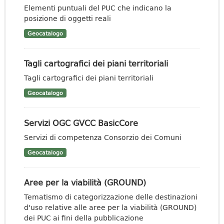
Elementi puntuali del PUC che indicano la
posizione di oggetti reali
Geocatalogo
Tagli cartografici dei piani territoriali
Tagli cartografici dei piani territoriali
Geocatalogo
Servizi OGC GVCC BasicCore
Servizi di competenza Consorzio dei Comuni
Geocatalogo
Aree per la viabilità (GROUND)
Tematismo di categorizzazione delle destinazioni
d'uso relative alle aree per la viabilità (GROUND)
dei PUC ai fini della pubblicazione