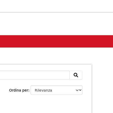
Ordina per