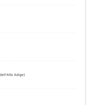
dell'Alto Adige)