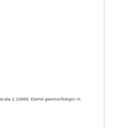
 scala 1:10000. Elemti geomorfologici in