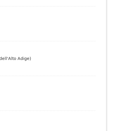
dell'Alto Adige)