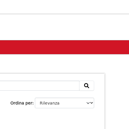
Ordina per