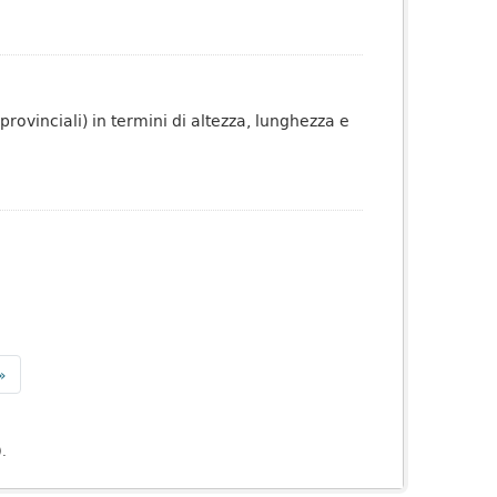
 provinciali) in termini di altezza, lunghezza e
»
).