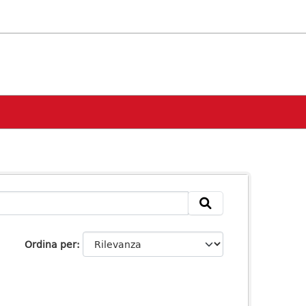
Ordina per