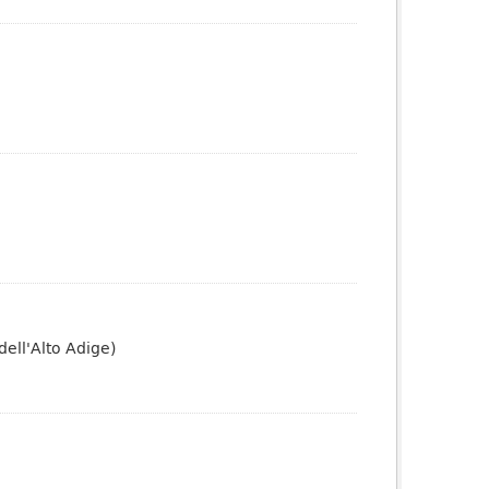
dell'Alto Adige)