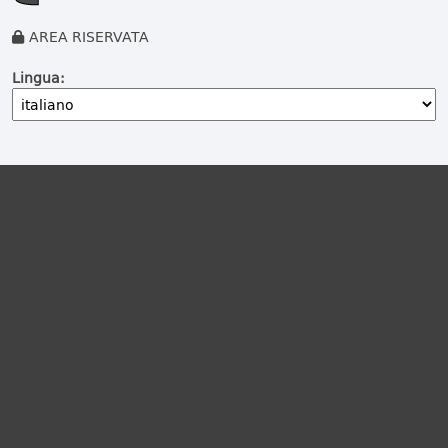
AREA RISERVATA
Lingua