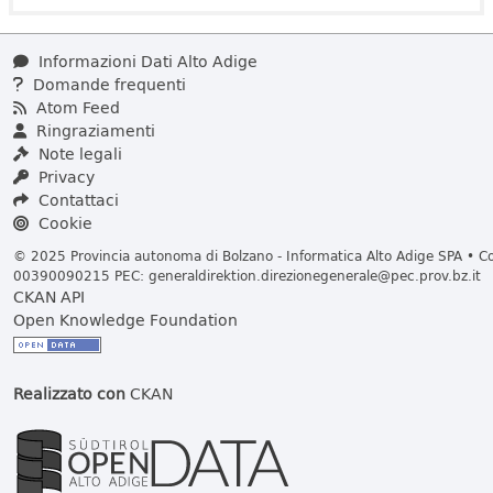
Informazioni Dati Alto Adige
Domande frequenti
Atom Feed
Ringraziamenti
Note legali
Privacy
Contattaci
Cookie
© 2025 Provincia autonoma di Bolzano - Informatica Alto Adige SPA • Cod
00390090215 PEC:
generaldirektion.direzionegenerale@pec.prov.bz.it
CKAN API
Open Knowledge Foundation
Realizzato con
CKAN