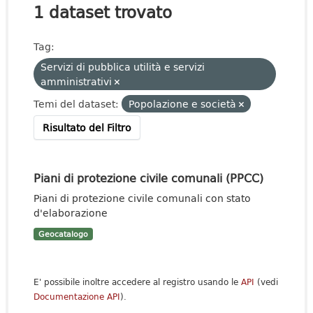
1 dataset trovato
Tag:
Servizi di pubblica utilità e servizi
amministrativi
Temi del dataset:
Popolazione e società
Risultato del Filtro
Piani di protezione civile comunali (PPCC)
Piani di protezione civile comunali con stato
d'elaborazione
Geocatalogo
E' possibile inoltre accedere al registro usando le
API
(vedi
Documentazione API
).