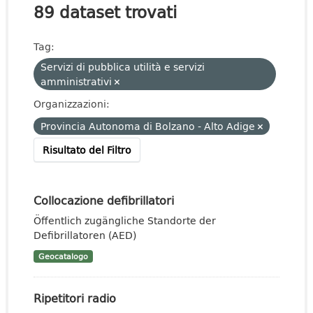
89 dataset trovati
Tag:
Servizi di pubblica utilità e servizi
amministrativi
Organizzazioni:
Provincia Autonoma di Bolzano - Alto Adige
Risultato del Filtro
Collocazione defibrillatori
Öffentlich zugängliche Standorte der
Defibrillatoren (AED)
Geocatalogo
Ripetitori radio