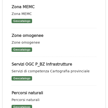
Zona MEMC
Zona MEMC
Geocatalogo
Zone omogenee
Zone omogenee
Geocatalogo
Servizi OGC P_BZ Infrastrutture
Servizi di competenza Cartografia provinciale
Geocatalogo
Percorsi naturali
Percorsi naturali
Geocatalogo