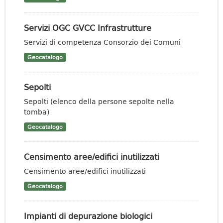
Servizi OGC GVCC Infrastrutture
Servizi di competenza Consorzio dei Comuni
Geocatalogo
Sepolti
Sepolti (elenco della persone sepolte nella
tomba)
Geocatalogo
Censimento aree/edifici inutilizzati
Censimento aree/edifici inutilizzati
Geocatalogo
Impianti di depurazione biologici