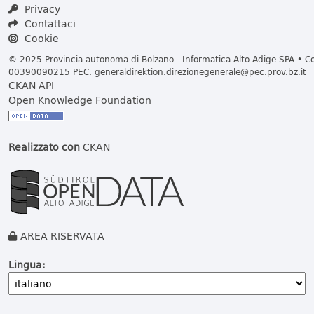
Privacy
Contattaci
Cookie
© 2025 Provincia autonoma di Bolzano - Informatica Alto Adige SPA • Cod
00390090215 PEC:
generaldirektion.direzionegenerale@pec.prov.bz.it
CKAN API
Open Knowledge Foundation
Realizzato con
CKAN
AREA RISERVATA
Lingua