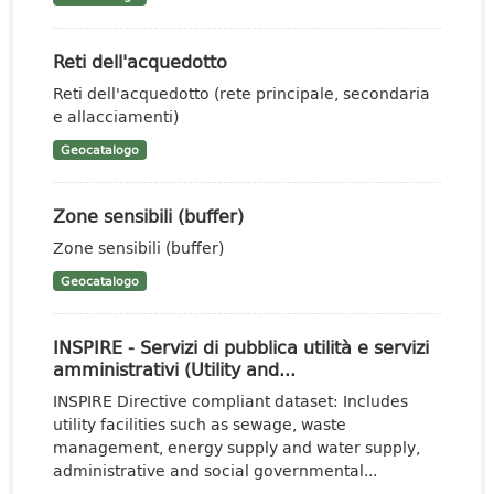
Reti dell'acquedotto
Reti dell'acquedotto (rete principale, secondaria
e allacciamenti)
Geocatalogo
Zone sensibili (buffer)
Zone sensibili (buffer)
Geocatalogo
INSPIRE - Servizi di pubblica utilità e servizi
amministrativi (Utility and...
INSPIRE Directive compliant dataset: Includes
utility facilities such as sewage, waste
management, energy supply and water supply,
administrative and social governmental...