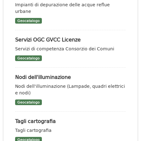
Impianti di depurazione delle acque reflue
urbane
Geocatalogo
Servizi OGC GVCC Licenze
Servizi di competenza Consorzio dei Comuni
Geocatalogo
Nodi dell'illuminazione
Nodi dell'illuminazione (Lampade, quadri elettrici
e nodi)
Geocatalogo
Tagli cartografia
Tagli cartografia
Geocatalogo