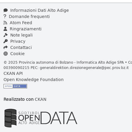
Informazioni Dati Alto Adige
Domande frequenti
Atom Feed
Ringraziamenti
Note legali
Privacy
Contattaci
Cookie
© 2025 Provincia autonoma di Bolzano - Informatica Alto Adige SPA • Cod
00390090215 PEC:
generaldirektion.direzionegenerale@pec.prov.bz.it
CKAN API
Open Knowledge Foundation
Realizzato con
CKAN