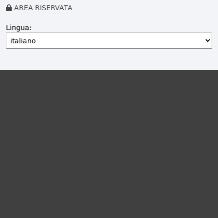
AREA RISERVATA
Lingua