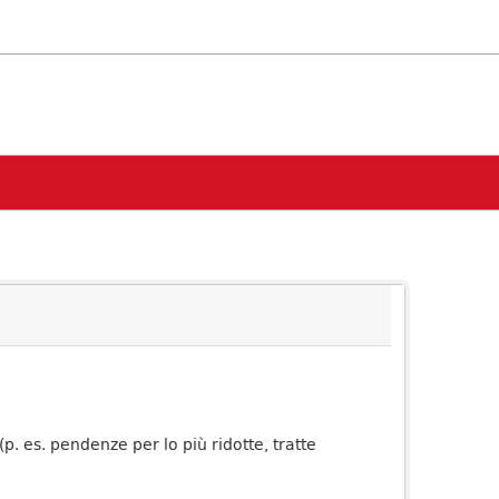
p. es. pendenze per lo più ridotte, tratte