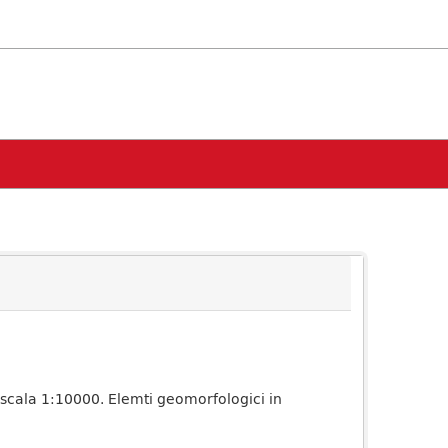
 scala 1:10000. Elemti geomorfologici in