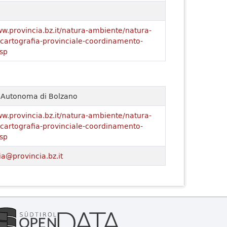
ww.provincia.bz.it/natura-ambiente/natura-
o/cartografia-provinciale-coordinamento-
sp
a Autonoma di Bolzano
ww.provincia.bz.it/natura-ambiente/natura-
o/cartografia-provinciale-coordinamento-
sp
ia@provincia.bz.it