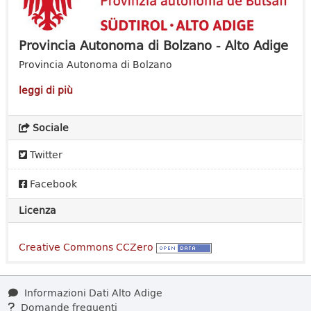
Provincia Autonoma di Bolzano - Alto Adige
Provincia Autonoma di Bolzano
leggi di più
Sociale
Twitter
Facebook
Licenza
Creative Commons CCZero
Informazioni Dati Alto Adige
Domande frequenti