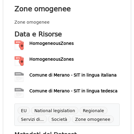
Zone omogenee
Zone omogenee
Data e Risorse
HomogeneousZones
HomogeneousZones
Comune di Merano - SIT in lingua italiana
Comune di Merano - SIT in lingua tedesca
EU
National legislation
Regionale
Servizi di...
Società
Zone omogenee