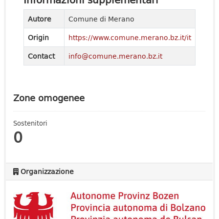
Autore
Comune di Merano
Origin
https://www.comune.merano.bz.it/it
Contact
info@comune.merano.bz.it
Zone omogenee
Sostenitori
0
Organizzazione