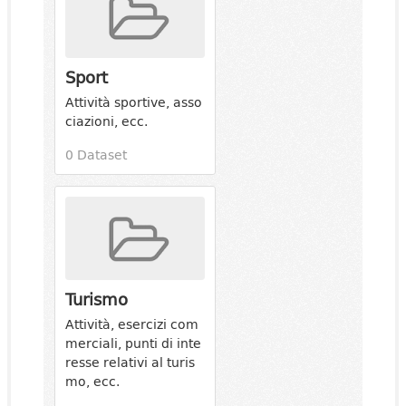
Sport
Attività sportive, asso
ciazioni, ecc.
0 Dataset
Turismo
Attività, esercizi com
merciali, punti di inte
resse relativi al turis
mo, ecc.