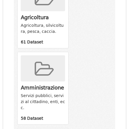
Agricoltura
Agricoltura, silvicoltu
ra, pesca, caccia.
61 Dataset
Amministrazione
Servizi pubblici, servi
zi al cittadino, enti, ec
c.
58 Dataset