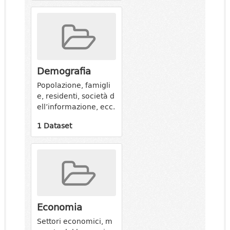
Demografia
Popolazione, famigli
e, residenti, società d
ell’informazione, ecc.
1 Dataset
Economia
Settori economici, m