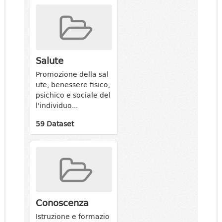
Salute
Promozione della sal
ute, benessere fisico,
psichico e sociale del
l'individuo...
59 Dataset
Conoscenza
Istruzione e formazio