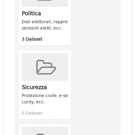
Politica
Dati elettorali, rappre
sentanti eletti, ecc.
3 Dataset
Sicurezza
Protezione civile, e-se
curity, ecc.
0 Dataset