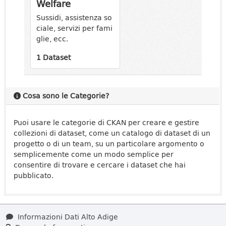
Welfare
Sussidi, assistenza so
ciale, servizi per fami
glie, ecc.
1 Dataset
Cosa sono le Categorie?
Puoi usare le categorie di CKAN per creare e gestire
collezioni di dataset, come un catalogo di dataset di un
progetto o di un team, su un particolare argomento o
semplicemente come un modo semplice per
consentire di trovare e cercare i dataset che hai
pubblicato.
Informazioni Dati Alto Adige