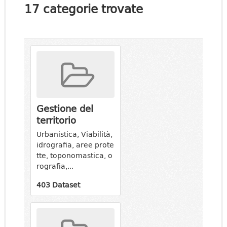
17 categorie trovate
Gestione del
territorio
Urbanistica, Viabilità,
idrografia, aree prote
tte, toponomastica, o
rografia,...
403 Dataset