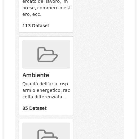
ercato del lavoro, im
prese, commercio est
ero, ecc.
113 Dataset
Ambiente
Qualità dell’aria, risp
armio energetico, rac
colta differenziata,...
85 Dataset