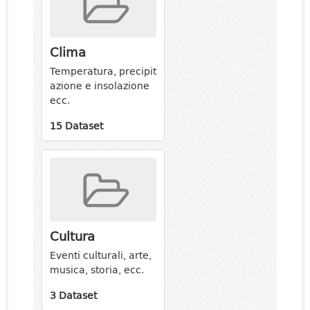
Clima
Temperatura, precipit
azione e insolazione
ecc.
15 Dataset
Cultura
Eventi culturali, arte,
musica, storia, ecc.
3 Dataset