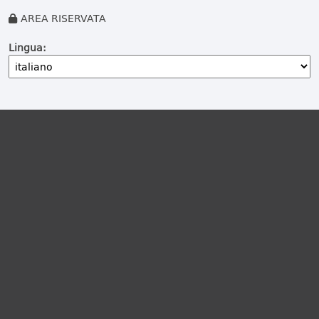
AREA RISERVATA
Lingua