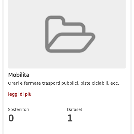
Mobilita
Orari e fermate trasporti pubblici, piste ciclabili, ecc.
leggi di più
Sostenitori
Dataset
0
1