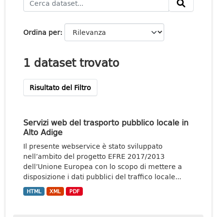
Ordina per
1 dataset trovato
Risultato del Filtro
Servizi web del trasporto pubblico locale in
Alto Adige
Il presente webservice è stato sviluppato
nell’ambito del progetto EFRE 2017/2013
dell’Unione Europea con lo scopo di mettere a
disposizione i dati pubblici del traffico locale...
HTML
XML
PDF