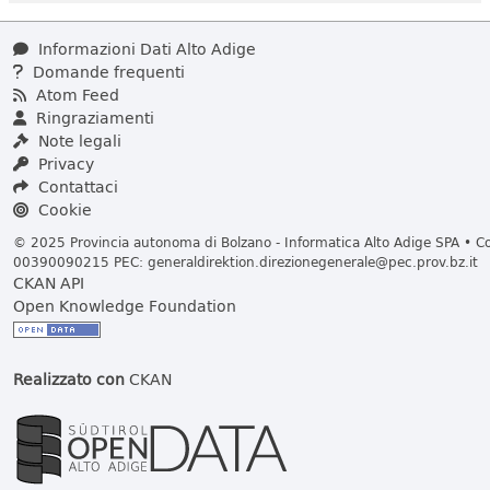
Informazioni Dati Alto Adige
Domande frequenti
Atom Feed
Ringraziamenti
Note legali
Privacy
Contattaci
Cookie
© 2025 Provincia autonoma di Bolzano - Informatica Alto Adige SPA • Cod
00390090215 PEC:
generaldirektion.direzionegenerale@pec.prov.bz.it
CKAN API
Open Knowledge Foundation
Realizzato con
CKAN